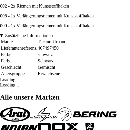
002 - 2x Riemen mit Kunststoffhaken
008 - 1x Verlängerungsriemen mit Kunststoffhaken
009 - 1x Verlängerungsriemen mit Kunststoffhaken
Zusätzliche Informationen
Marke
Tucano Urbano
Lieferantenreferenz
407497450
Farbe
schwarz
Farbe
Schwarz
Geschlecht
Gemischt
Altersgruppe
Erwachsene
Loading...
Loading...
Alle unsere Marken