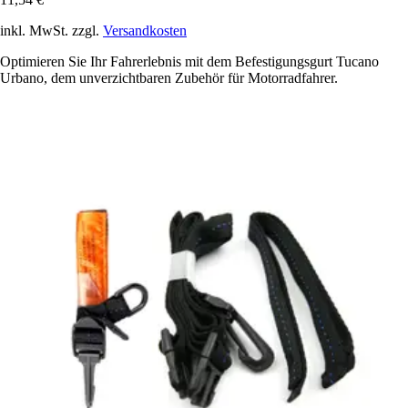
inkl. MwSt. zzgl.
Versandkosten
Optimieren Sie Ihr Fahrerlebnis mit dem Befestigungsgurt Tucano
Urbano, dem unverzichtbaren Zubehör für Motorradfahrer.