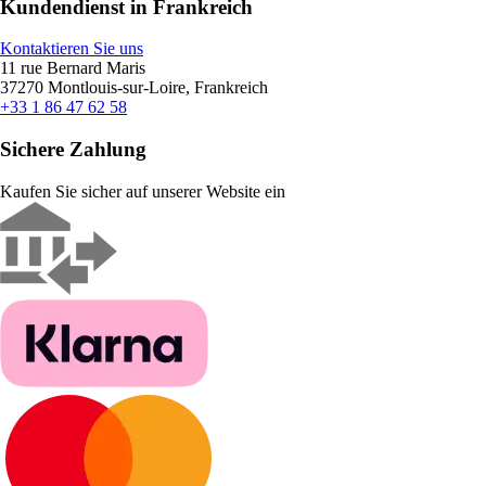
Kundendienst in Frankreich
Kontaktieren Sie uns
11 rue Bernard Maris
37270 Montlouis-sur-Loire, Frankreich
+33 1 86 47 62 58
Sichere Zahlung
Kaufen Sie sicher auf unserer Website ein