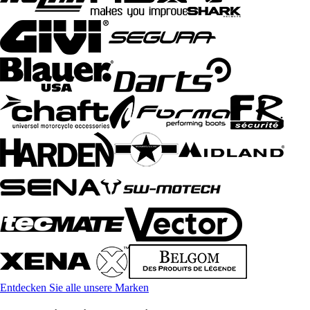
Entdecken Sie alle unsere Marken