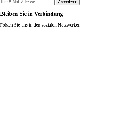
Abonnieren
Bleiben Sie in Verbindung
Folgen Sie uns in den sozialen Netzwerken