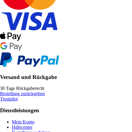
Versand und Rückgabe
30 Tage Rückgaberecht
Bestellung zurückgeben
Trustpilot
Dienstleistungen
Mein Konto
Hilfecenter