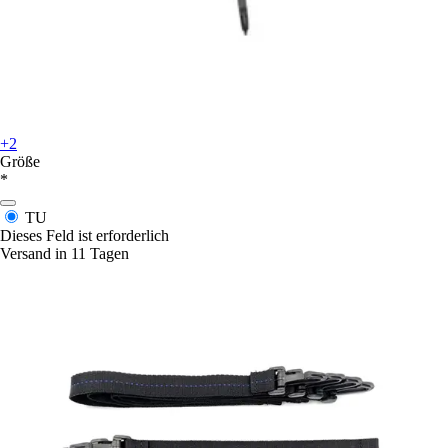
+2
Größe
*
TU
Dieses Feld ist erforderlich
Versand in 11 Tagen