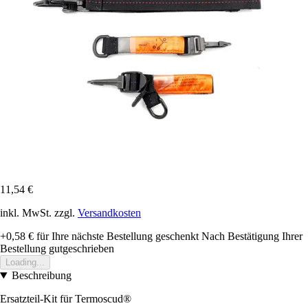
11,54 €
inkl. MwSt. zzgl.
Versandkosten
+0,58 €
für Ihre nächste Bestellung geschenkt
Nach Bestätigung Ihrer
Bestellung gutgeschrieben
Loading...
Beschreibung
Ersatzteil-Kit für Termoscud®