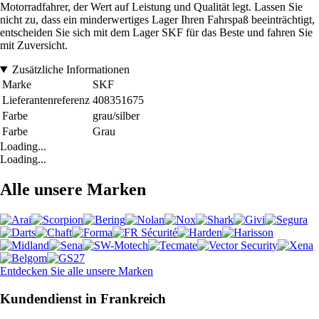
Motorradfahrer, der Wert auf Leistung und Qualität legt. Lassen Sie
nicht zu, dass ein minderwertiges Lager Ihren Fahrspaß beeinträchtigt,
entscheiden Sie sich mit dem Lager SKF für das Beste und fahren Sie
mit Zuversicht.
Zusätzliche Informationen
Marke
SKF
Lieferantenreferenz
408351675
Farbe
grau/silber
Farbe
Grau
Loading...
Loading...
Alle unsere Marken
Entdecken Sie alle unsere Marken
Kundendienst in Frankreich