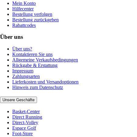
Mein Konto
Hilfecenter
Bestellung verfolgen
Bestellung zurückgeben
Rabattcodes
Über uns
Über uns?
Kontaktieren Sie uns
Allgemeine Verkaufsbedingungen
Rückgabe & Erstattung
Impressum
Zahlungsarten
Lieferkosten und Versandoptionen
Hinweis zum Datenschutz
Unsere Geschäfte
Basket-Center
Direct Running
Direct-Volley
Espace Golf
Foot-Store