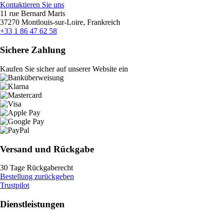
Kontaktieren Sie uns
11 rue Bernard Maris
37270 Montlouis-sur-Loire, Frankreich
+33 1 86 47 62 58
Sichere Zahlung
Kaufen Sie sicher auf unserer Website ein
Versand und Rückgabe
30 Tage Rückgaberecht
Bestellung zurückgeben
Trustpilot
Dienstleistungen