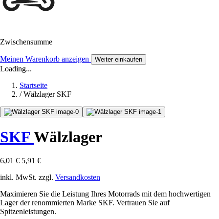
Zwischensumme
Meinen Warenkorb anzeigen
Weiter einkaufen
Loading...
Startseite
/
Wälzlager SKF
SKF
Wälzlager
6,01 €
5,91 €
inkl. MwSt. zzgl.
Versandkosten
Maximieren Sie die Leistung Ihres Motorrads mit dem hochwertigen
Lager der renommierten Marke SKF. Vertrauen Sie auf
Spitzenleistungen.