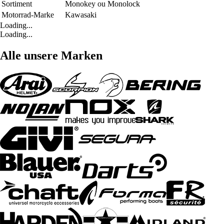
Sortiment
Monokey ou Monolock
Motorrad-Marke
Kawasaki
Loading...
Loading...
Alle unsere Marken