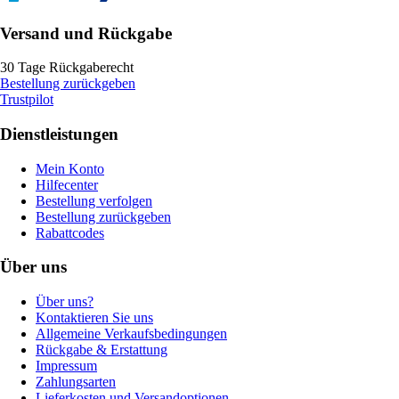
Versand und Rückgabe
30 Tage Rückgaberecht
Bestellung zurückgeben
Trustpilot
Dienstleistungen
Mein Konto
Hilfecenter
Bestellung verfolgen
Bestellung zurückgeben
Rabattcodes
Über uns
Über uns?
Kontaktieren Sie uns
Allgemeine Verkaufsbedingungen
Rückgabe & Erstattung
Impressum
Zahlungsarten
Lieferkosten und Versandoptionen