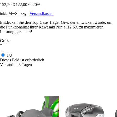
152,50 €
122,00 €
-20%
inkl. MwSt. zzgl.
Versandkosten
Entdecken Sie den Top-Case-Träger Givi, der entwickelt wurde, um
die Funktionalität Ihrer Kawasaki Ninja H2 SX zu maximieren.
Leistung garantiert!
Größe
*
TU
Dieses Feld ist erforderlich
Versand in 8 Tagen