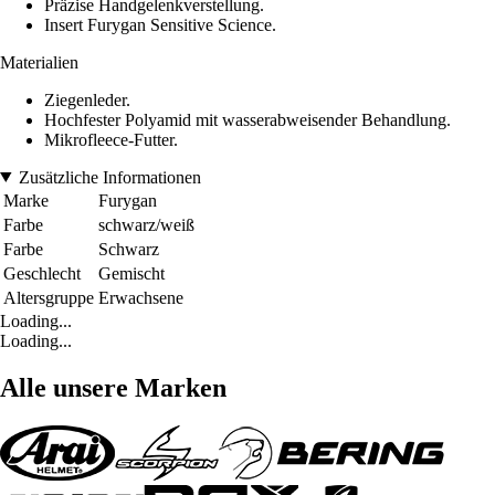
Präzise Handgelenkverstellung.
Insert Furygan Sensitive Science.
Materialien
Ziegenleder.
Hochfester Polyamid mit wasserabweisender Behandlung.
Mikrofleece-Futter.
Zusätzliche Informationen
Marke
Furygan
Farbe
schwarz/weiß
Farbe
Schwarz
Geschlecht
Gemischt
Altersgruppe
Erwachsene
Loading...
Loading...
Alle unsere Marken