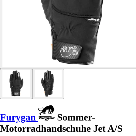
Furygan
Sommer-
Motorradhandschuhe Jet A/S