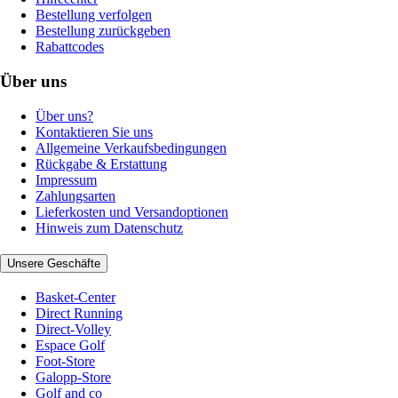
Bestellung verfolgen
Bestellung zurückgeben
Rabattcodes
Über uns
Über uns?
Kontaktieren Sie uns
Allgemeine Verkaufsbedingungen
Rückgabe & Erstattung
Impressum
Zahlungsarten
Lieferkosten und Versandoptionen
Hinweis zum Datenschutz
Unsere Geschäfte
Basket-Center
Direct Running
Direct-Volley
Espace Golf
Foot-Store
Galopp-Store
Golf and co