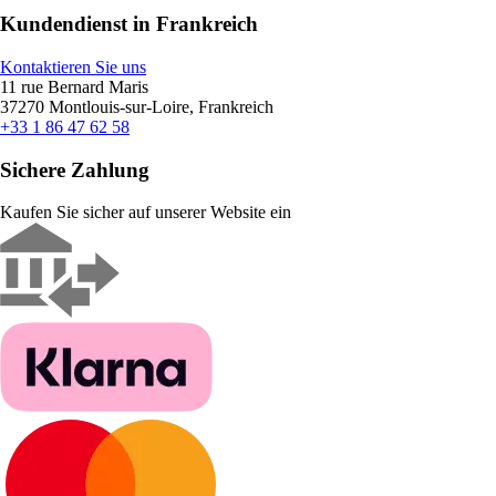
Kundendienst in Frankreich
Kontaktieren Sie uns
11 rue Bernard Maris
37270 Montlouis-sur-Loire, Frankreich
+33 1 86 47 62 58
Sichere Zahlung
Kaufen Sie sicher auf unserer Website ein