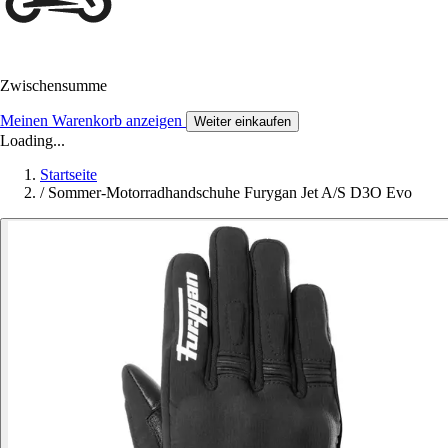
Zwischensumme
Meinen Warenkorb anzeigen
Weiter einkaufen
Loading...
Startseite
/
Sommer-Motorradhandschuhe Furygan Jet A/S D3O Evo