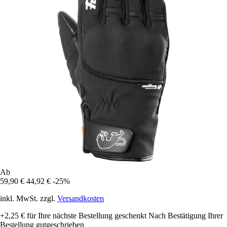
Ab
59,90 €
44,92 €
-25%
inkl. MwSt. zzgl.
Versandkosten
+2,25 €
für Ihre nächste Bestellung geschenkt
Nach Bestätigung Ihrer
Bestellung gutgeschrieben