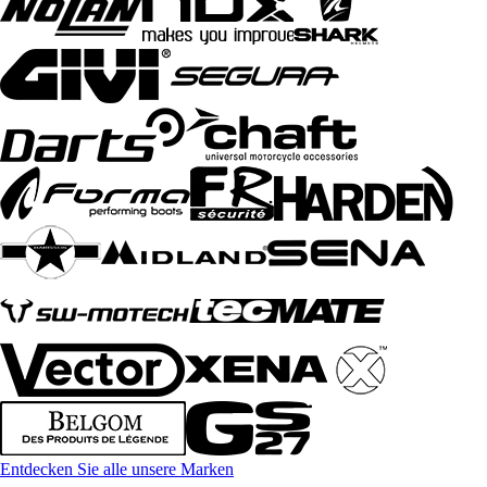
Entdecken Sie alle unsere Marken