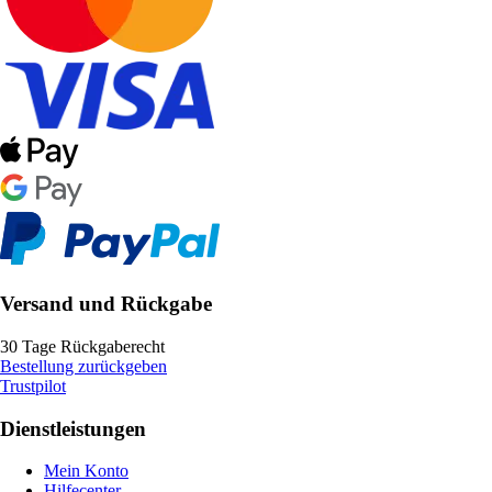
Versand und Rückgabe
30 Tage Rückgaberecht
Bestellung zurückgeben
Trustpilot
Dienstleistungen
Mein Konto
Hilfecenter