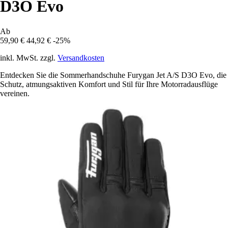
D3O Evo
Ab
59,90 €
44,92 €
-25%
inkl. MwSt. zzgl.
Versandkosten
Entdecken Sie die Sommerhandschuhe Furygan Jet A/S D3O Evo, die
Schutz, atmungsaktiven Komfort und Stil für Ihre Motorradausflüge
vereinen.