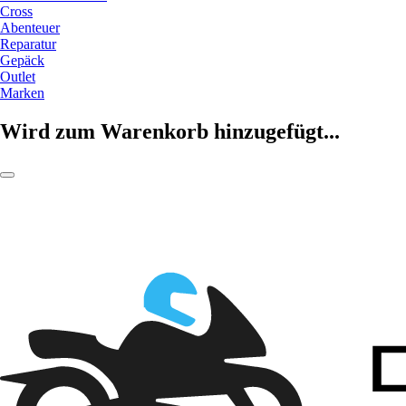
Cross
Abenteuer
Reparatur
Gepäck
Outlet
Marken
Wird zum Warenkorb hinzugefügt...