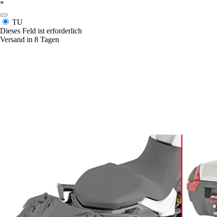
*
TU
Dieses Feld ist erforderlich
Versand in 8 Tagen