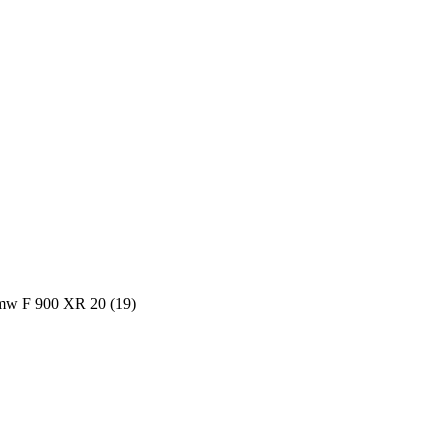
mw F 900 XR 20 (19)