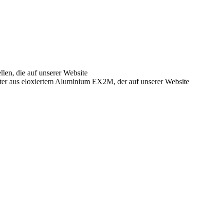
en, die auf unserer Website
lter aus eloxiertem Aluminium EX2M, der auf unserer Website