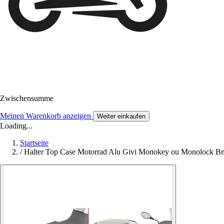
Zwischensumme
Meinen Warenkorb anzeigen
Weiter einkaufen
Loading...
Startseite
/
Halter Top Case Motorrad Alu Givi Monokey ou Monolock B