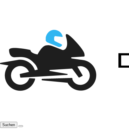
Suchen