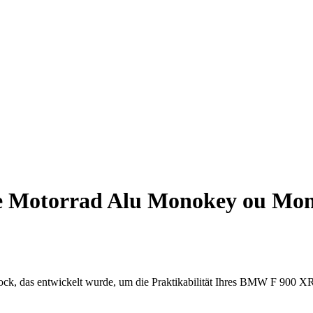
e Motorrad Alu Monokey ou Mon
k, das entwickelt wurde, um die Praktikabilität Ihres BMW F 900 XR