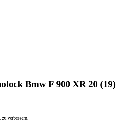
olock Bmw F 900 XR 20 (19)
 zu verbessern.