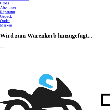
Cross
Abenteuer
Reparatur
Gepäck
Outlet
Marken
Wird zum Warenkorb hinzugefügt...