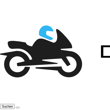
Suchen