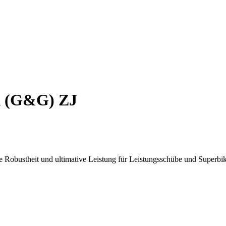
X (G&G) ZJ
obustheit und ultimative Leistung für Leistungsschübe und Superbik