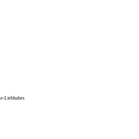
e-Liebhaber.