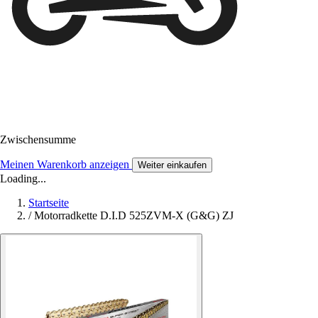
Zwischensumme
Meinen Warenkorb anzeigen
Weiter einkaufen
Loading...
Startseite
/
Motorradkette D.I.D 525ZVM-X (G&G) ZJ