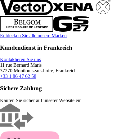
Entdecken Sie alle unsere Marken
Kundendienst in Frankreich
Kontaktieren Sie uns
11 rue Bernard Maris
37270 Montlouis-sur-Loire, Frankreich
+33 1 86 47 62 58
Sichere Zahlung
Kaufen Sie sicher auf unserer Website ein