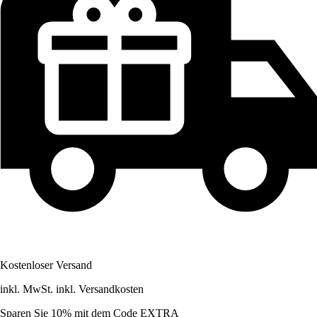
Kostenloser Versand
inkl. MwSt. inkl. Versandkosten
Sparen Sie 10%
mit dem Code
EXTRA