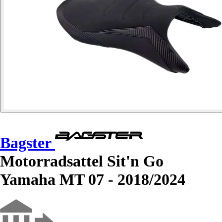
Bagster
Motorradsattel Sit'n Go
Yamaha MT 07 - 2018/2024