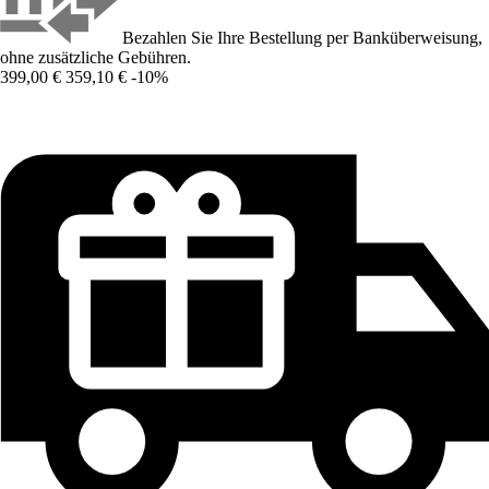
Bezahlen Sie Ihre Bestellung per Banküberweisung,
ohne zusätzliche Gebühren.
399,00 €
359,10 €
-10%