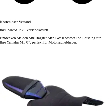
Kostenloser Versand
inkl. MwSt. inkl. Versandkosten
Entdecken Sie den Sitz Bagster Sit'n Go: Komfort und Leistung für
Ihre Yamaha MT 07, perfekt für Motorradliebhaber.