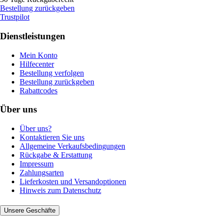
Bestellung zurückgeben
Trustpilot
Dienstleistungen
Mein Konto
Hilfecenter
Bestellung verfolgen
Bestellung zurückgeben
Rabattcodes
Über uns
Über uns?
Kontaktieren Sie uns
Allgemeine Verkaufsbedingungen
Rückgabe & Erstattung
Impressum
Zahlungsarten
Lieferkosten und Versandoptionen
Hinweis zum Datenschutz
Unsere Geschäfte