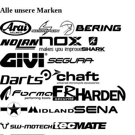
Alle unsere Marken