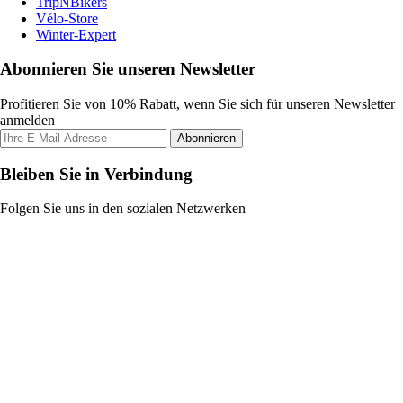
TripNBikers
Vélo-Store
Winter-Expert
Abonnieren Sie unseren Newsletter
Profitieren Sie von 10% Rabatt, wenn Sie sich für unseren Newsletter
anmelden
Abonnieren
Bleiben Sie in Verbindung
Folgen Sie uns in den sozialen Netzwerken