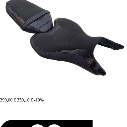
399,00 €
359,10 €
-10%