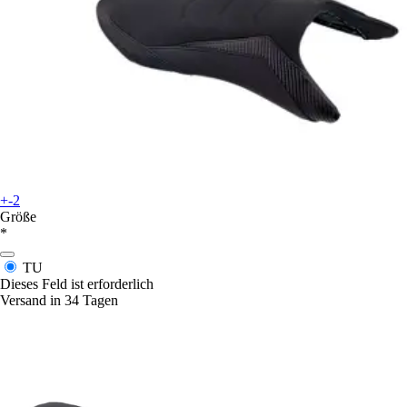
+-2
Größe
*
TU
Dieses Feld ist erforderlich
Versand in 34 Tagen