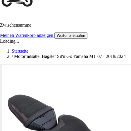
Zwischensumme
Meinen Warenkorb anzeigen
Weiter einkaufen
Loading...
Startseite
/
Motorradsattel Bagster Sit'n Go Yamaha MT 07 - 2018/2024