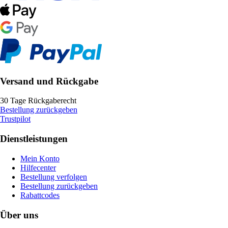
Versand und Rückgabe
30 Tage Rückgaberecht
Bestellung zurückgeben
Trustpilot
Dienstleistungen
Mein Konto
Hilfecenter
Bestellung verfolgen
Bestellung zurückgeben
Rabattcodes
Über uns