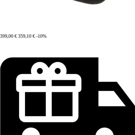
399,00 €
359,10 €
-10%