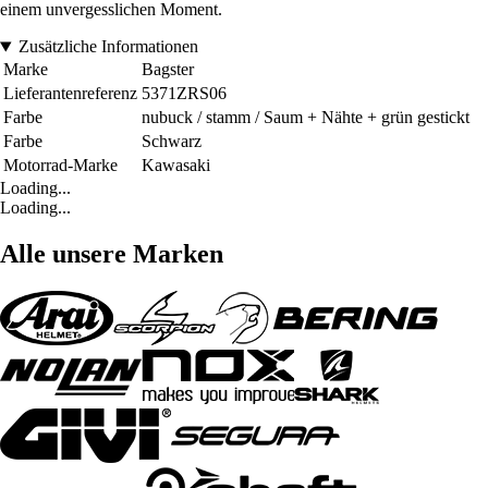
einem unvergesslichen Moment.
Zusätzliche Informationen
Marke
Bagster
Lieferantenreferenz
5371ZRS06
Farbe
nubuck / stamm / Saum + Nähte + grün gestickt
Farbe
Schwarz
Motorrad-Marke
Kawasaki
Loading...
Loading...
Alle unsere Marken