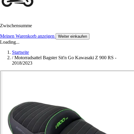
Zwischensumme
Meinen Warenkorb anzeigen
Weiter einkaufen
Loading...
Startseite
/
Motorradsattel Bagster Sit'n Go Kawasaki Z 900 RS -
2018/2023