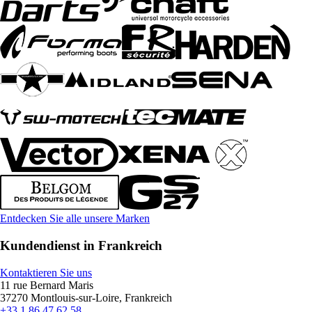
Entdecken Sie alle unsere Marken
Kundendienst in Frankreich
Kontaktieren Sie uns
11 rue Bernard Maris
37270 Montlouis-sur-Loire, Frankreich
+33 1 86 47 62 58