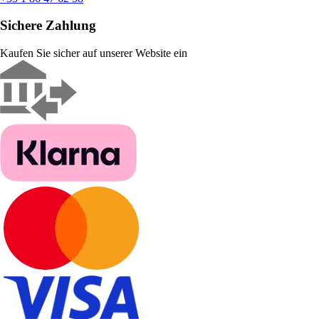
Sichere Zahlung
Kaufen Sie sicher auf unserer Website ein