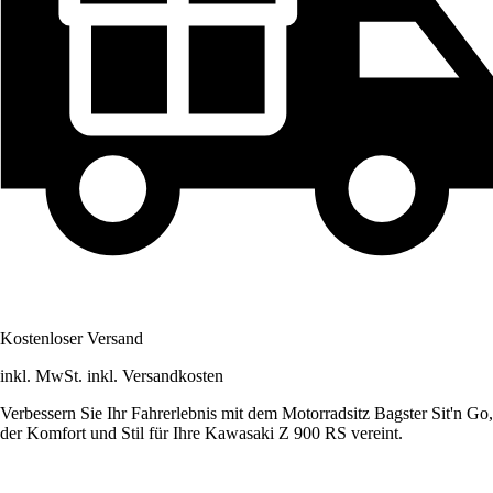
Kostenloser Versand
inkl. MwSt. inkl. Versandkosten
Verbessern Sie Ihr Fahrerlebnis mit dem Motorradsitz Bagster Sit'n Go,
der Komfort und Stil für Ihre Kawasaki Z 900 RS vereint.