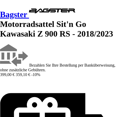
Bagster
Motorradsattel Sit'n Go
Kawasaki Z 900 RS - 2018/2023
Bezahlen Sie Ihre Bestellung per Banküberweisung,
ohne zusätzliche Gebühren.
399,00 €
359,10 €
-10%