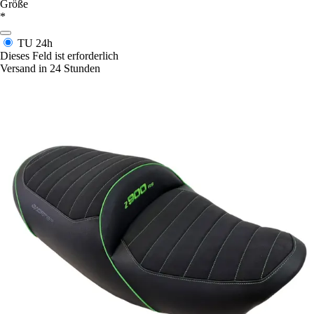
Größe
*
TU
24h
Dieses Feld ist erforderlich
Versand in 24 Stunden