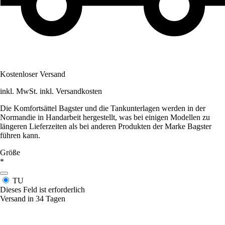
Kostenloser Versand
inkl. MwSt. inkl. Versandkosten
Die Komfortsättel Bagster und die Tankunterlagen werden in der
Normandie in Handarbeit hergestellt, was bei einigen Modellen zu
längeren Lieferzeiten als bei anderen Produkten der Marke Bagster
führen kann.
Größe
*
TU
Dieses Feld ist erforderlich
Versand in 34 Tagen