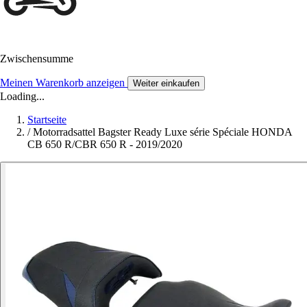
Zwischensumme
Meinen Warenkorb anzeigen
Weiter einkaufen
Loading...
Startseite
/
Motorradsattel Bagster Ready Luxe série Spéciale HONDA
CB 650 R/CBR 650 R - 2019/2020