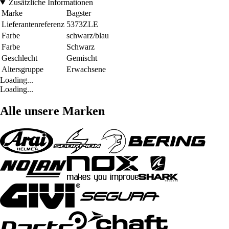
Zusätzliche Informationen
Marke
Bagster
Lieferantenreferenz
5373ZLE
Farbe
schwarz/blau
Farbe
Schwarz
Geschlecht
Gemischt
Altersgruppe
Erwachsene
Loading...
Loading...
Alle unsere Marken