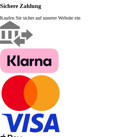
Sichere Zahlung
Kaufen Sie sicher auf unserer Website ein