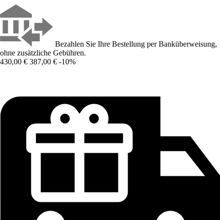
Bezahlen Sie Ihre Bestellung per Banküberweisung,
ohne zusätzliche Gebühren.
430,00 €
387,00 €
-10%