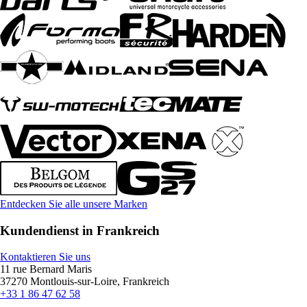
Entdecken Sie alle unsere Marken
Kundendienst in Frankreich
Kontaktieren Sie uns
11 rue Bernard Maris
37270 Montlouis-sur-Loire, Frankreich
+33 1 86 47 62 58