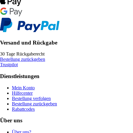
Versand und Rückgabe
30 Tage Rückgaberecht
Bestellung zurückgeben
Trustpilot
Dienstleistungen
Mein Konto
Hilfecenter
Bestellung verfolgen
Bestellung zurückgeben
Rabattcodes
Über uns
Über uns?