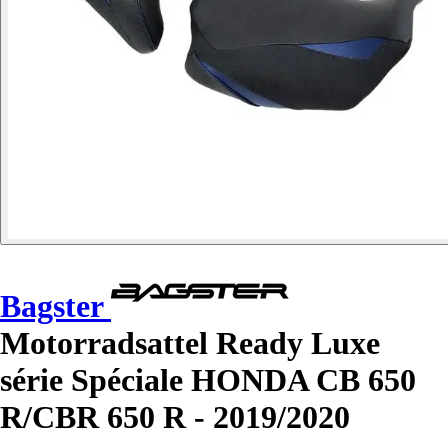
Bagster
Motorradsattel Ready Luxe
série Spéciale HONDA CB 650
R/CBR 650 R - 2019/2020