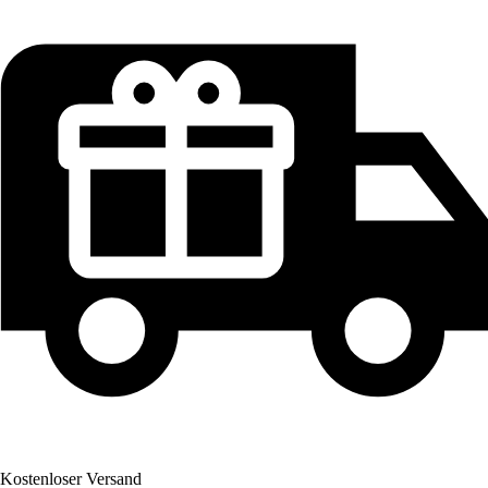
Kostenloser Versand