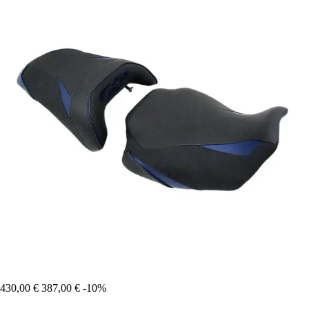
430,00 €
387,00 €
-10%