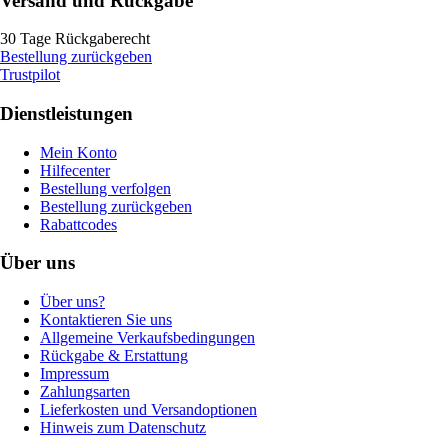
Versand und Rückgabe
30 Tage Rückgaberecht
Bestellung zurückgeben
Trustpilot
Dienstleistungen
Mein Konto
Hilfecenter
Bestellung verfolgen
Bestellung zurückgeben
Rabattcodes
Über uns
Über uns?
Kontaktieren Sie uns
Allgemeine Verkaufsbedingungen
Rückgabe & Erstattung
Impressum
Zahlungsarten
Lieferkosten und Versandoptionen
Hinweis zum Datenschutz