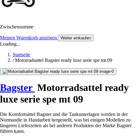
Zwischensumme
Meinen Warenkorb anzeigen
Weiter einkaufen
Loading...
Startseite
/
Motorradsattel Bagster ready luxe serie spe mt 09
Bagster
Motorradsattel ready
luxe serie spe mt 09
Die Komfortsättel Bagster und die Tankunterlagen werden in der
Normandie in Handarbeit hergestellt, was bei einigen Modellen zu
längeren Lieferzeiten als bei anderen Produkten der Marke Bagster
führen kann.