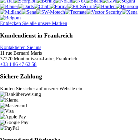
Entdecken Sie alle unsere Marken
Kundendienst in Frankreich
Kontaktieren Sie uns
11 rue Bernard Maris
37270 Montlouis-sur-Loire, Frankreich
+33 1 86 47 62 58
Sichere Zahlung
Kaufen Sie sicher auf unserer Website ein