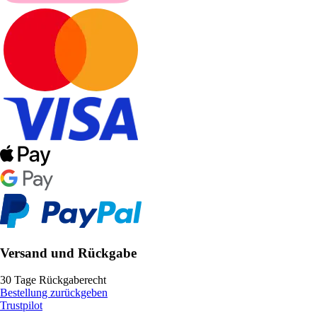
Versand und Rückgabe
30 Tage Rückgaberecht
Bestellung zurückgeben
Trustpilot