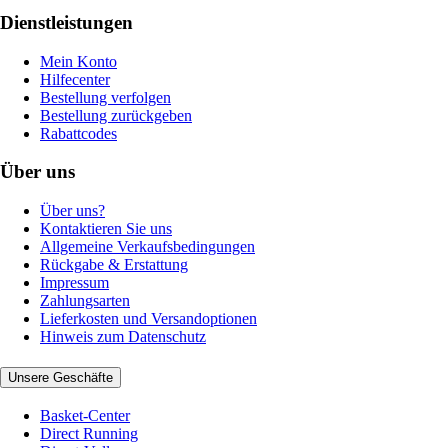
Dienstleistungen
Mein Konto
Hilfecenter
Bestellung verfolgen
Bestellung zurückgeben
Rabattcodes
Über uns
Über uns?
Kontaktieren Sie uns
Allgemeine Verkaufsbedingungen
Rückgabe & Erstattung
Impressum
Zahlungsarten
Lieferkosten und Versandoptionen
Hinweis zum Datenschutz
Unsere Geschäfte
Basket-Center
Direct Running