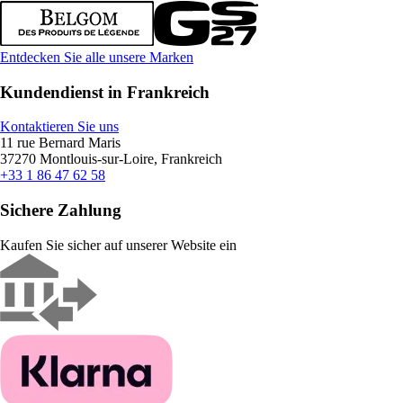
Entdecken Sie alle unsere Marken
Kundendienst in Frankreich
Kontaktieren Sie uns
11 rue Bernard Maris
37270 Montlouis-sur-Loire, Frankreich
+33 1 86 47 62 58
Sichere Zahlung
Kaufen Sie sicher auf unserer Website ein