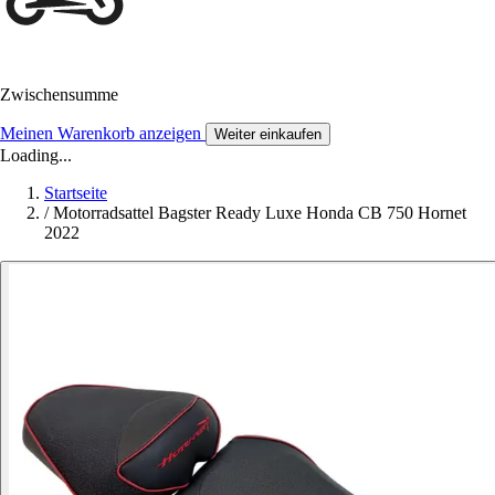
Zwischensumme
Meinen Warenkorb anzeigen
Weiter einkaufen
Loading...
Startseite
/
Motorradsattel Bagster Ready Luxe Honda CB 750 Hornet
2022