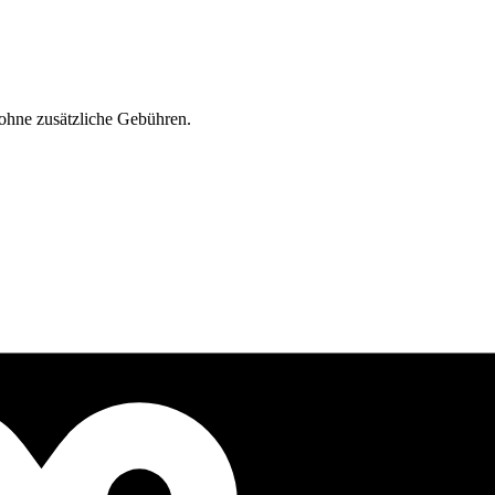
ohne zusätzliche Gebühren.