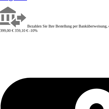
Bezahlen Sie Ihre Bestellung per Banküberweisung, 
399,00 €
359,10 €
-10%