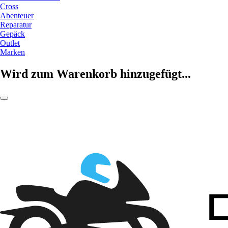
Cross
Abenteuer
Reparatur
Gepäck
Outlet
Marken
Wird zum Warenkorb hinzugefügt...