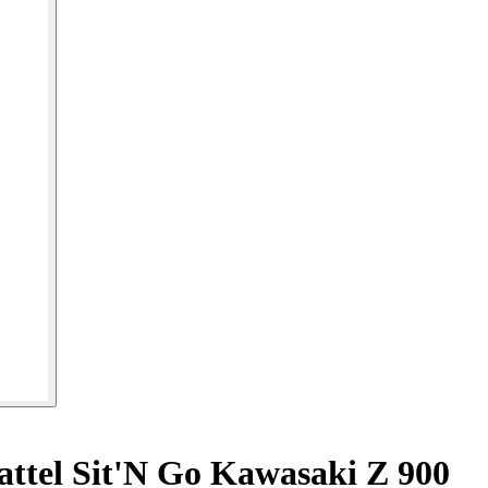
ttel Sit'N Go Kawasaki Z 900