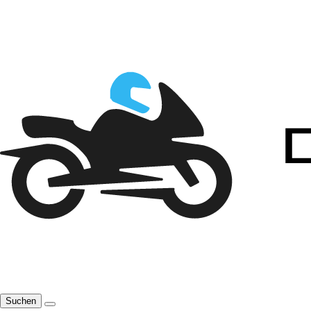
Suchen