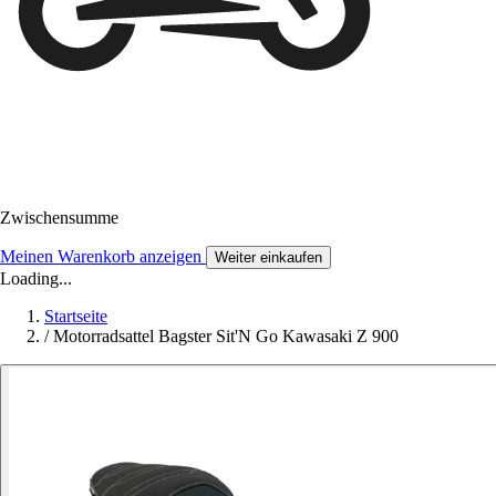
Zwischensumme
Meinen Warenkorb anzeigen
Weiter einkaufen
Loading...
Startseite
/
Motorradsattel Bagster Sit'N Go Kawasaki Z 900