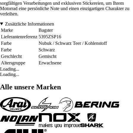
sorgfältigen Verarbeitungen und exklusiven Stickereien, um Ihrem
Motorrad eine persönliche Note und einen einzigartigen Charakter zu
verleihen.
Zusätzliche Informationen
Marke
Bagster
Lieferantenreferenz
5395ZSP16
Farbe
Nubuk / Schwarz Teer / Kohlenstoff
Farbe
Schwarz
Geschlecht
Gemischt
Altersgruppe
Erwachsene
Loading...
Loading...
Alle unsere Marken