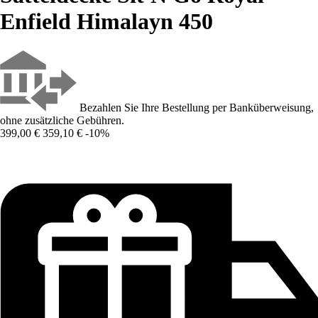
Enfield Himalayn 450
Bezahlen Sie Ihre Bestellung per Banküberweisung,
ohne zusätzliche Gebühren.
399,00 €
359,10 €
-10%