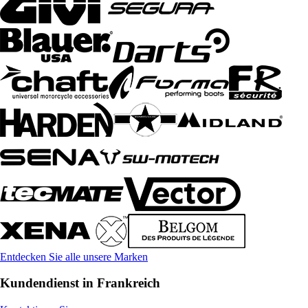
Entdecken Sie alle unsere Marken
Kundendienst in Frankreich