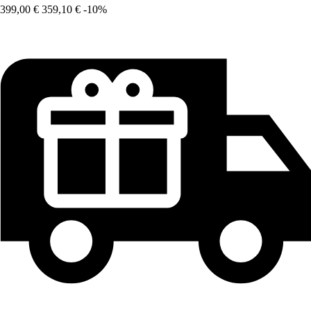
399,00 €
359,10 €
-10%