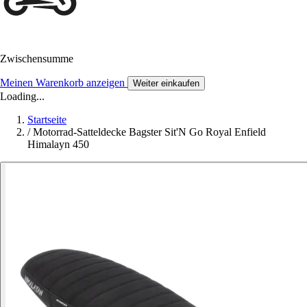
Zwischensumme
Meinen Warenkorb anzeigen
Weiter einkaufen
Loading...
Startseite
/
Motorrad-Satteldecke Bagster Sit'N Go Royal Enfield
Himalayn 450