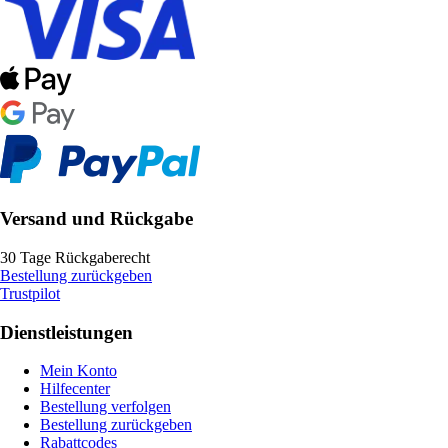
Versand und Rückgabe
30 Tage Rückgaberecht
Bestellung zurückgeben
Trustpilot
Dienstleistungen
Mein Konto
Hilfecenter
Bestellung verfolgen
Bestellung zurückgeben
Rabattcodes