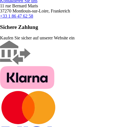
Kontaktieren Sie uns
11 rue Bernard Maris
37270 Montlouis-sur-Loire, Frankreich
+33 1 86 47 62 58
Sichere Zahlung
Kaufen Sie sicher auf unserer Website ein