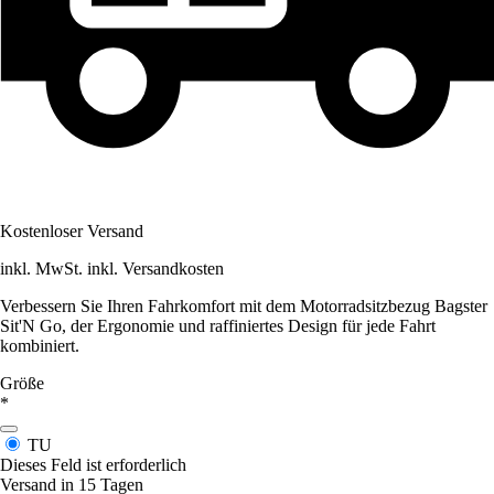
Kostenloser Versand
inkl. MwSt. inkl. Versandkosten
Verbessern Sie Ihren Fahrkomfort mit dem Motorradsitzbezug Bagster
Sit'N Go, der Ergonomie und raffiniertes Design für jede Fahrt
kombiniert.
Größe
*
TU
Dieses Feld ist erforderlich
Versand in 15 Tagen