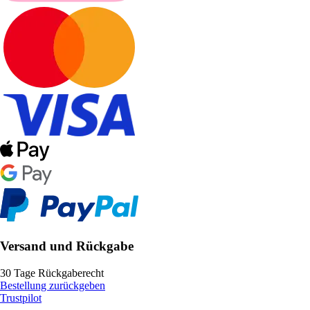
Versand und Rückgabe
30 Tage Rückgaberecht
Bestellung zurückgeben
Trustpilot