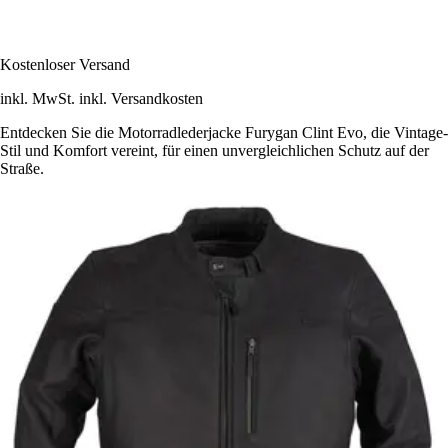
Kostenloser Versand
inkl. MwSt. inkl. Versandkosten
Entdecken Sie die Motorradlederjacke Furygan Clint Evo, die Vintage-
Stil und Komfort vereint, für einen unvergleichlichen Schutz auf der
Straße.