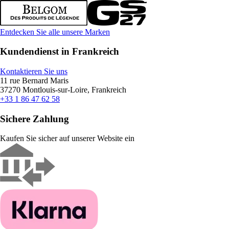
Entdecken Sie alle unsere Marken
Kundendienst in Frankreich
Kontaktieren Sie uns
11 rue Bernard Maris
37270 Montlouis-sur-Loire, Frankreich
+33 1 86 47 62 58
Sichere Zahlung
Kaufen Sie sicher auf unserer Website ein