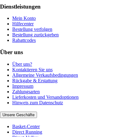
Dienstleistungen
Mein Konto
Hilfecenter
Bestellung verfolgen
Bestellung zurückgeben
Rabattcodes
Über uns
Über uns?
Kontaktieren Sie uns
Allgemeine Verkaufsbedingungen
Rückgabe & Erstattung
Impressum
Zahlungsarten
Lieferkosten und Versandoptionen
Hinweis zum Datenschutz
Unsere Geschäfte
Basket-Center
Direct Running