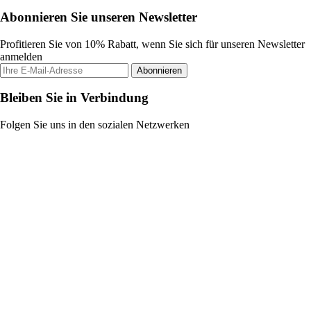
Abonnieren Sie unseren Newsletter
Profitieren Sie von 10% Rabatt, wenn Sie sich für unseren Newsletter
anmelden
Abonnieren
Bleiben Sie in Verbindung
Folgen Sie uns in den sozialen Netzwerken