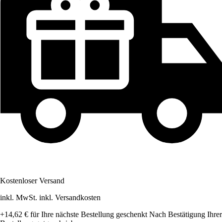
Kostenloser Versand
inkl. MwSt. inkl. Versandkosten
+14,62 €
für Ihre nächste Bestellung geschenkt
Nach Bestätigung Ihrer