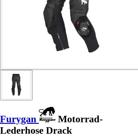
Furygan
Motorrad-
Lederhose Drack