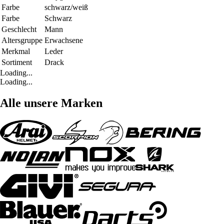
Farbe
schwarz/weiß
Farbe
Schwarz
Geschlecht
Mann
Altersgruppe
Erwachsene
Merkmal
Leder
Sortiment
Drack
Loading...
Loading...
Alle unsere Marken