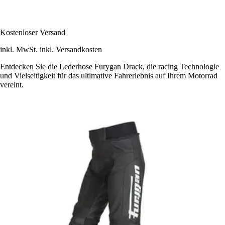
Kostenloser Versand
inkl. MwSt. inkl. Versandkosten
Entdecken Sie die Lederhose Furygan Drack, die racing Technologie
und Vielseitigkeit für das ultimative Fahrerlebnis auf Ihrem Motorrad
vereint.