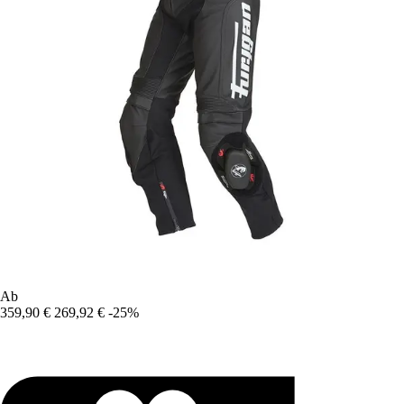
Ab
359,90 €
269,92 €
-25%