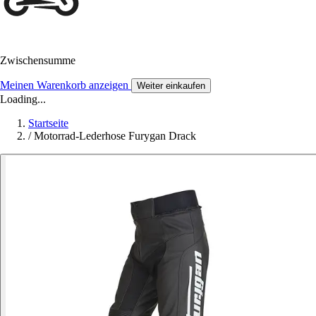
Zwischensumme
Meinen Warenkorb anzeigen
Weiter einkaufen
Loading...
Startseite
/
Motorrad-Lederhose Furygan Drack