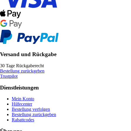
Versand und Rückgabe
30 Tage Rückgaberecht
Bestellung zurückgeben
Trustpilot
Dienstleistungen
Mein Konto
Hilfecenter
Bestellung verfolgen
Bestellung zurückgeben
Rabattcodes