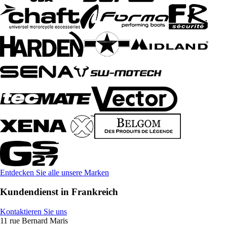
Entdecken Sie alle unsere Marken
Kundendienst in Frankreich
Kontaktieren Sie uns
11 rue Bernard Maris