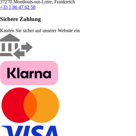
37270 Montlouis-sur-Loire, Frankreich
+33 1 86 47 62 58
Sichere Zahlung
Kaufen Sie sicher auf unserer Website ein