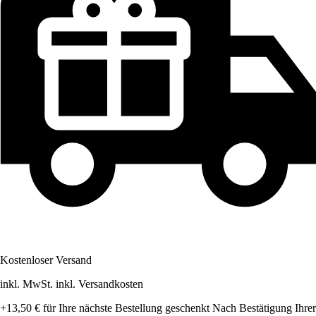
Kostenloser Versand
inkl. MwSt. inkl. Versandkosten
+13,50 €
für Ihre nächste Bestellung geschenkt
Nach Bestätigung Ihrer