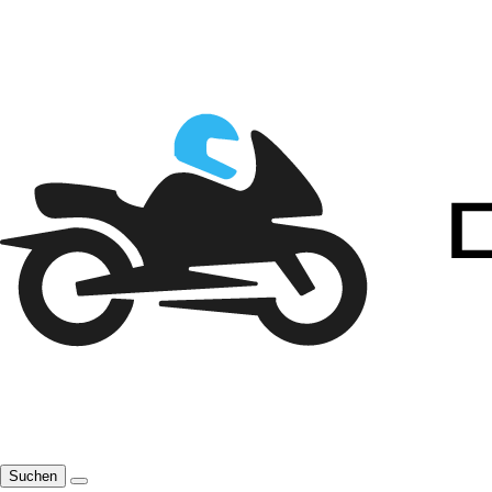
Suchen