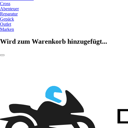
Cross
Abenteuer
Reparatur
Gepäck
Outlet
Marken
Wird zum Warenkorb hinzugefügt...