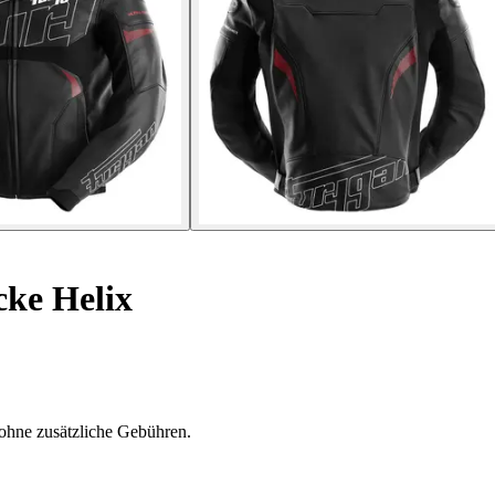
ke Helix
ohne zusätzliche Gebühren.