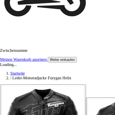
Zwischensumme
Meinen Warenkorb anzeigen
Weiter einkaufen
Loading...
Startseite
/
Leder-Motorradjacke Furygan Helix