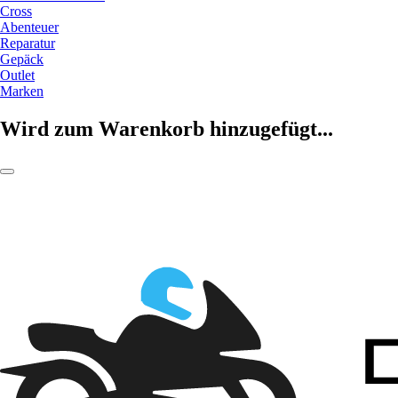
Cross
Abenteuer
Reparatur
Gepäck
Outlet
Marken
Wird zum Warenkorb hinzugefügt...