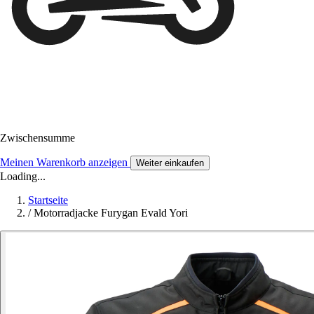
Zwischensumme
Meinen Warenkorb anzeigen
Weiter einkaufen
Loading...
Startseite
/
Motorradjacke Furygan Evald Yori