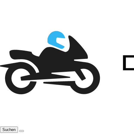
Suchen