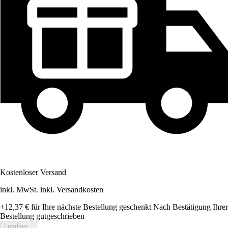
Kostenloser Versand
inkl. MwSt. inkl. Versandkosten
+12,37 €
für Ihre nächste Bestellung geschenkt
Nach Bestätigung Ihrer
Bestellung gutgeschrieben
Loading...