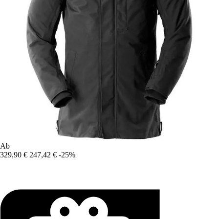
Ab
329,90 €
247,42 €
-25%