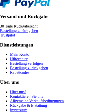
Versand und Rückgabe
30 Tage Rückgaberecht
Bestellung zurückgeben
Trustpilot
Dienstleistungen
Mein Konto
Hilfecenter
Bestellung verfolgen
Bestellung zurückgeben
Rabattcodes
Über uns
Über uns?
Kontaktieren Sie uns
Allgemeine Verkaufsbedingungen
Rückgabe & Erstattung
Impressum