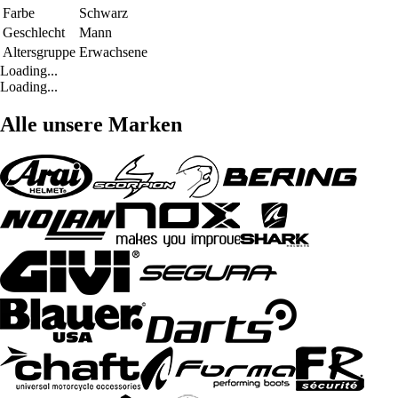
Farbe
Schwarz
Geschlecht
Mann
Altersgruppe
Erwachsene
Loading...
Loading...
Alle unsere Marken