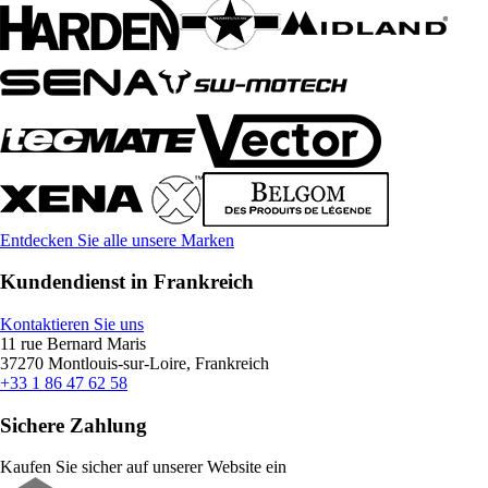
Entdecken Sie alle unsere Marken
Kundendienst in Frankreich
Kontaktieren Sie uns
11 rue Bernard Maris
37270 Montlouis-sur-Loire, Frankreich
+33 1 86 47 62 58
Sichere Zahlung
Kaufen Sie sicher auf unserer Website ein