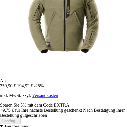
Ab
259,90 €
194,92 €
-25%
inkl. MwSt. zzgl.
Versandkosten
Sparen Sie 5%
mit dem Code
EXTRA
+9,75 €
für Ihre nächste Bestellung geschenkt
Nach Bestätigung Ihrer
Bestellung gutgeschrieben
Loading...
Beschreibung