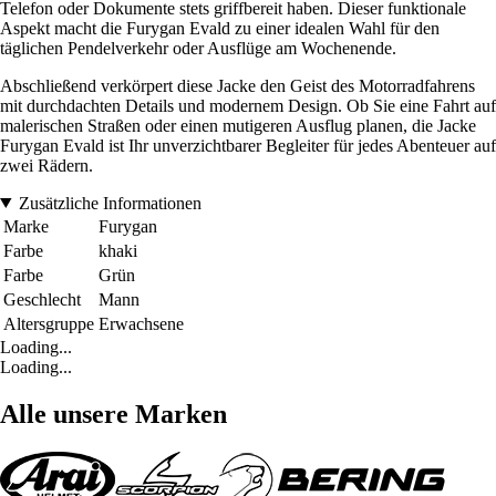
Telefon oder Dokumente stets griffbereit haben. Dieser funktionale
Aspekt macht die Furygan Evald zu einer idealen Wahl für den
täglichen Pendelverkehr oder Ausflüge am Wochenende.
Abschließend verkörpert diese Jacke den Geist des Motorradfahrens
mit durchdachten Details und modernem Design. Ob Sie eine Fahrt auf
malerischen Straßen oder einen mutigeren Ausflug planen, die Jacke
Furygan Evald ist Ihr unverzichtbarer Begleiter für jedes Abenteuer auf
zwei Rädern.
Zusätzliche Informationen
Marke
Furygan
Farbe
khaki
Farbe
Grün
Geschlecht
Mann
Altersgruppe
Erwachsene
Loading...
Loading...
Alle unsere Marken