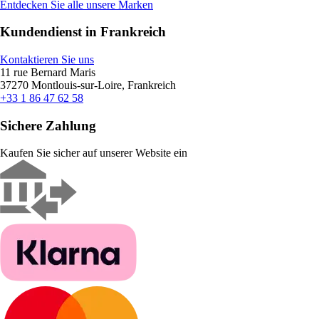
Entdecken Sie alle unsere Marken
Kundendienst in Frankreich
Kontaktieren Sie uns
11 rue Bernard Maris
37270 Montlouis-sur-Loire, Frankreich
+33 1 86 47 62 58
Sichere Zahlung
Kaufen Sie sicher auf unserer Website ein