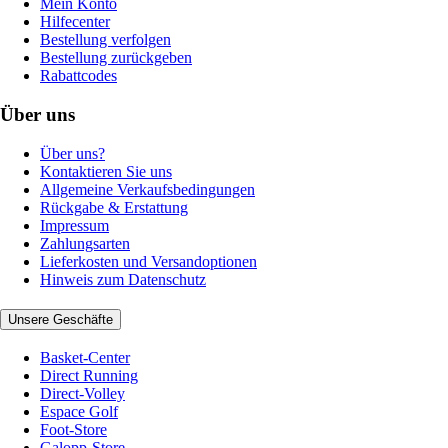
Mein Konto
Hilfecenter
Bestellung verfolgen
Bestellung zurückgeben
Rabattcodes
Über uns
Über uns?
Kontaktieren Sie uns
Allgemeine Verkaufsbedingungen
Rückgabe & Erstattung
Impressum
Zahlungsarten
Lieferkosten und Versandoptionen
Hinweis zum Datenschutz
Unsere Geschäfte
Basket-Center
Direct Running
Direct-Volley
Espace Golf
Foot-Store
Galopp-Store