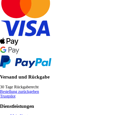
Versand und Rückgabe
30 Tage Rückgaberecht
Bestellung zurückgeben
Trustpilot
Dienstleistungen