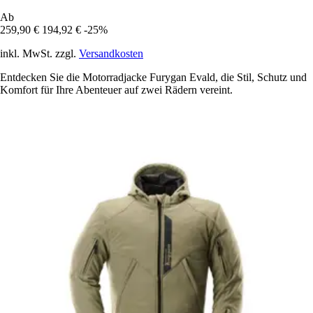
Ab
259,90 €
194,92 €
-25%
inkl. MwSt. zzgl.
Versandkosten
Entdecken Sie die Motorradjacke Furygan Evald, die Stil, Schutz und
Komfort für Ihre Abenteuer auf zwei Rädern vereint.