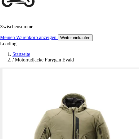
Zwischensumme
Meinen Warenkorb anzeigen
Weiter einkaufen
Loading...
Startseite
/
Motorradjacke Furygan Evald