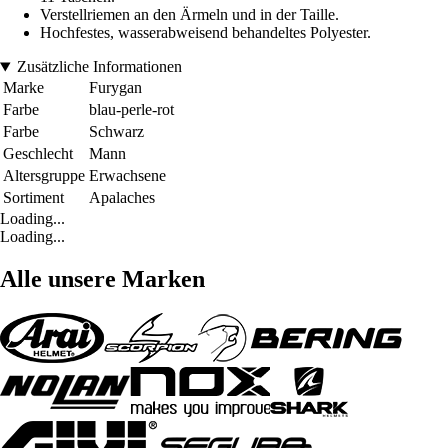
Verstellriemen an den Ärmeln und in der Taille.
Hochfestes, wasserabweisend behandeltes Polyester.
Zusätzliche Informationen
Marke
Furygan
Farbe
blau-perle-rot
Farbe
Schwarz
Geschlecht
Mann
Altersgruppe
Erwachsene
Sortiment
Apalaches
Loading...
Loading...
Alle unsere Marken