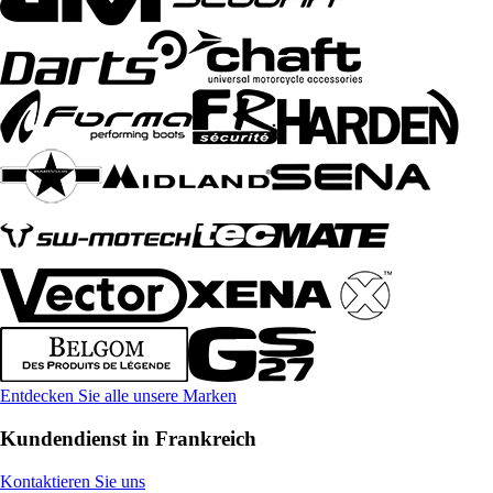
Entdecken Sie alle unsere Marken
Kundendienst in Frankreich
Kontaktieren Sie uns