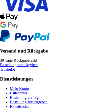
Versand und Rückgabe
30 Tage Rückgaberecht
Bestellung zurückgeben
Trustpilot
Dienstleistungen
Mein Konto
Hilfecenter
Bestellung verfolgen
Bestellung zurückgeben
Rabattcodes