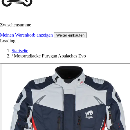
Zwischensumme
Meinen Warenkorb anzeigen
Weiter einkaufen
Loading...
Startseite
/
Motorradjacke Furygan Apalaches Evo