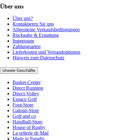
Über uns
Über uns?
Kontaktieren Sie uns
Allgemeine Verkaufsbedingungen
Rückgabe & Erstattung
Impressum
Zahlungsarten
Lieferkosten und Versandoptionen
Hinweis zum Datenschutz
Unsere Geschäfte
Basket-Center
Direct Running
Direct-Volley
Espace Golf
Foot-Store
Galopp-Store
Golf and co
Handball-Store
House of Rugby
La sellerie de Maé
Made in Paradis