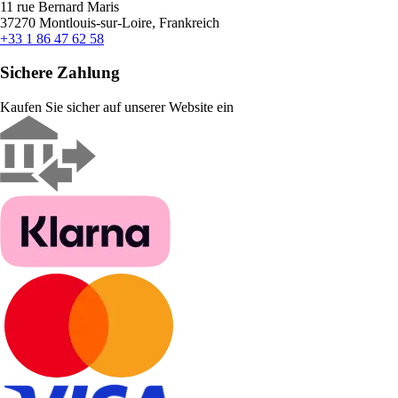
11 rue Bernard Maris
37270 Montlouis-sur-Loire, Frankreich
+33 1 86 47 62 58
Sichere Zahlung
Kaufen Sie sicher auf unserer Website ein