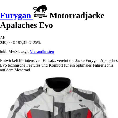
Furygan
Motorradjacke
Apalaches Evo
Ab
249,90 €
187,42 €
-25%
inkl. MwSt. zzgl.
Versandkosten
Entwickelt für intensiven Einsatz, vereint die Jacke Furygan Apalaches
Evo technische Features und Komfort für ein optimales Fahrerlebnis
auf dem Motorrad.