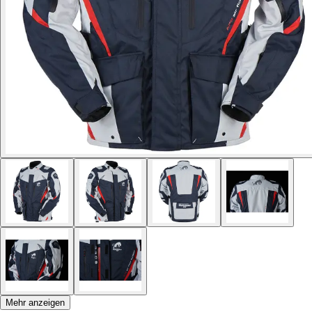
Mehr anzeigen