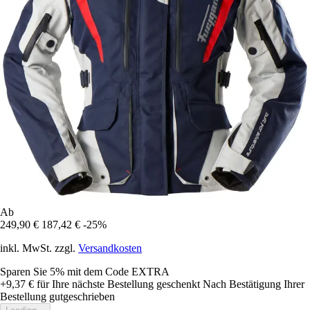
Ab
249,90 €
187,42 €
-25%
inkl. MwSt. zzgl.
Versandkosten
Sparen Sie 5%
mit dem Code
EXTRA
+9,37 €
für Ihre nächste Bestellung geschenkt
Nach Bestätigung Ihrer
Bestellung gutgeschrieben