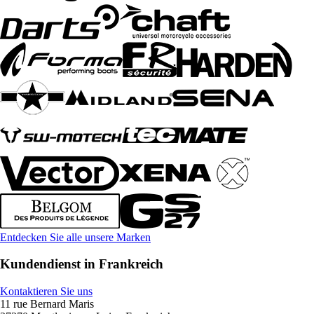
Entdecken Sie alle unsere Marken
Kundendienst in Frankreich
Kontaktieren Sie uns
11 rue Bernard Maris