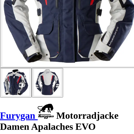
Furygan
Motorradjacke
Damen Apalaches EVO