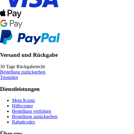
Versand und Rückgabe
30 Tage Rückgaberecht
Bestellung zurückgeben
Trustpilot
Dienstleistungen
Mein Konto
Hilfecenter
Bestellung verfolgen
Bestellung zurückgeben
Rabattcodes
Über uns