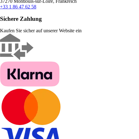
37270 Montlouis-sur-Loire, Frankreich
+33 1 86 47 62 58
Sichere Zahlung
Kaufen Sie sicher auf unserer Website ein