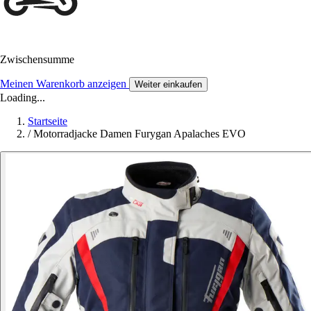
Zwischensumme
Meinen Warenkorb anzeigen
Weiter einkaufen
Loading...
Startseite
/
Motorradjacke Damen Furygan Apalaches EVO