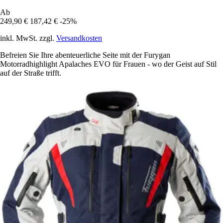
Ab
249,90 €
187,42 €
-25%
inkl. MwSt. zzgl.
Versandkosten
Befreien Sie Ihre abenteuerliche Seite mit der Furygan
Motorradhighlight Apalaches EVO für Frauen - wo der Geist auf Stil
auf der Straße trifft.