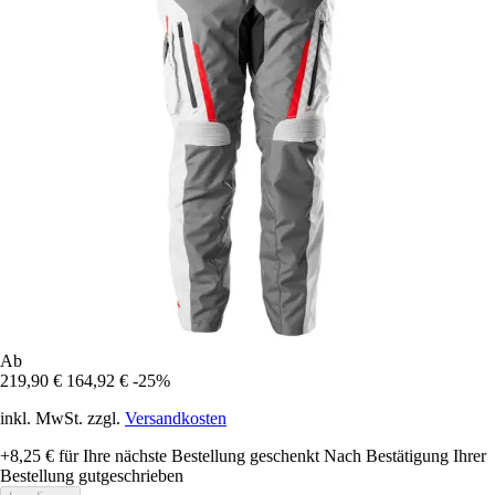
Ab
219,90 €
164,92 €
-25%
inkl. MwSt. zzgl.
Versandkosten
+8,25 €
für Ihre nächste Bestellung geschenkt
Nach Bestätigung Ihrer
Bestellung gutgeschrieben