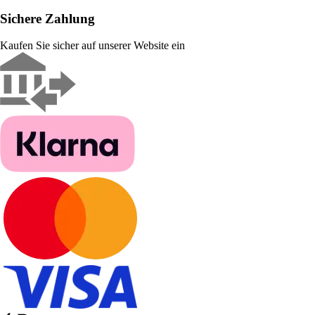
Sichere Zahlung
Kaufen Sie sicher auf unserer Website ein