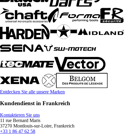
Entdecken Sie alle unsere Marken
Kundendienst in Frankreich
Kontaktieren Sie uns
11 rue Bernard Maris
37270 Montlouis-sur-Loire, Frankreich
+33 1 86 47 62 58