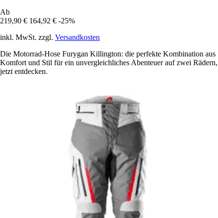
Ab
219,90 €
164,92 €
-25%
inkl. MwSt. zzgl.
Versandkosten
Die Motorrad-Hose Furygan Killington: die perfekte Kombination aus
Komfort und Stil für ein unvergleichliches Abenteuer auf zwei Rädern,
jetzt entdecken.