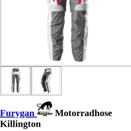
Furygan
Motorradhose
Killington