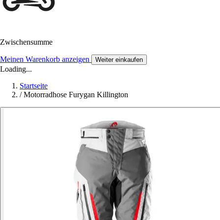
Zwischensumme
Meinen Warenkorb anzeigen
Weiter einkaufen
Loading...
Startseite
/
Motorradhose Furygan Killington