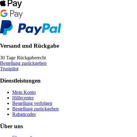
Versand und Rückgabe
30 Tage Rückgaberecht
Bestellung zurückgeben
Trustpilot
Dienstleistungen
Mein Konto
Hilfecenter
Bestellung verfolgen
Bestellung zurückgeben
Rabattcodes
Über uns