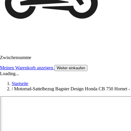
Zwischensumme
Meinen Warenkorb anzeigen
Weiter einkaufen
Loading...
Startseite
/
Motorrad-Sattelbezug Bagster Design Honda CB 750 Hornet -