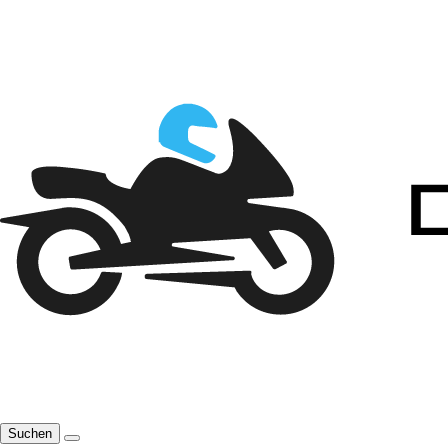
Suchen