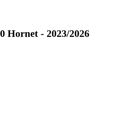
 Hornet - 2023/2026