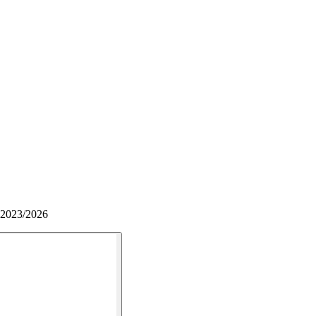
 2023/2026