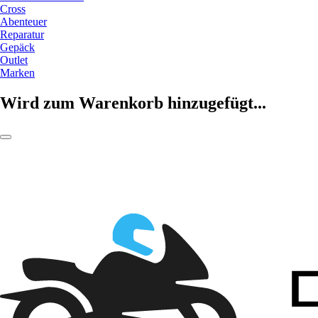
Cross
Abenteuer
Reparatur
Gepäck
Outlet
Marken
Wird zum Warenkorb hinzugefügt...