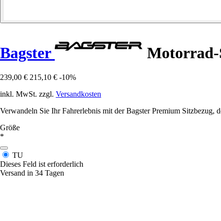
Bagster
Motorrad-S
239,00 €
215,10 €
-10%
inkl. MwSt. zzgl.
Versandkosten
Verwandeln Sie Ihr Fahrerlebnis mit der Bagster Premium Sitzbezug, de
Größe
*
TU
Dieses Feld ist erforderlich
Versand in 34 Tagen