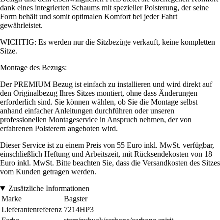
dank eines integrierten Schaums mit spezieller Polsterung, der seine
Form behält und somit optimalen Komfort bei jeder Fahrt
gewährleistet.
WICHTIG: Es werden nur die Sitzbezüge verkauft, keine kompletten
Sitze.
Montage des Bezugs:
Der PREMIUM Bezug ist einfach zu installieren und wird direkt auf
den Originalbezug Ihres Sitzes montiert, ohne dass Änderungen
erforderlich sind. Sie können wählen, ob Sie die Montage selbst
anhand einfacher Anleitungen durchführen oder unseren
professionellen Montageservice in Anspruch nehmen, der von
erfahrenen Polsterern angeboten wird.
Dieser Service ist zu einem Preis von 55 Euro inkl. MwSt. verfügbar,
einschließlich Heftung und Arbeitszeit, mit Rücksendekosten von 18
Euro inkl. MwSt. Bitte beachten Sie, dass die Versandkosten des Sitzes
vom Kunden getragen werden.
Zusätzliche Informationen
Marke
Bagster
Lieferantenreferenz
7214HP3