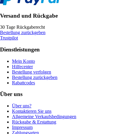
Versand und Rückgabe
30 Tage Rückgaberecht
Bestellung zurückgeben
Trustpilot
Dienstleistungen
Mein Konto
Hilfecenter
Bestellung verfolgen
Bestellung zurückgeben
Rabattcodes
Über uns
Über uns?
Kontaktieren Sie uns
Allgemeine Verkaufsbedingungen
Rückgabe & Erstattung
Impressum
Zahlungsarten