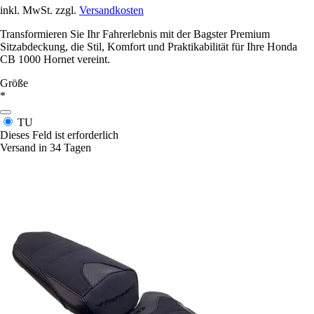
inkl. MwSt. zzgl.
Versandkosten
Transformieren Sie Ihr Fahrerlebnis mit der Bagster Premium
Sitzabdeckung, die Stil, Komfort und Praktikabilität für Ihre Honda
CB 1000 Hornet vereint.
Größe
*
TU
Dieses Feld ist erforderlich
Versand in 34 Tagen