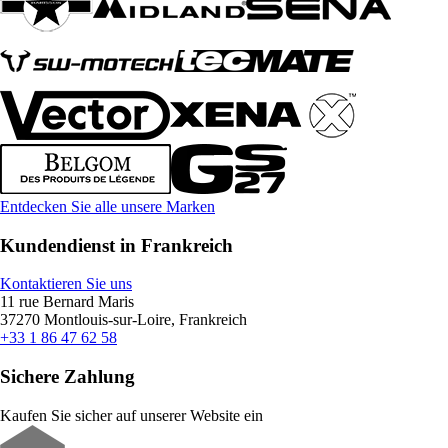
Entdecken Sie alle unsere Marken
Kundendienst in Frankreich
Kontaktieren Sie uns
11 rue Bernard Maris
37270 Montlouis-sur-Loire, Frankreich
+33 1 86 47 62 58
Sichere Zahlung
Kaufen Sie sicher auf unserer Website ein