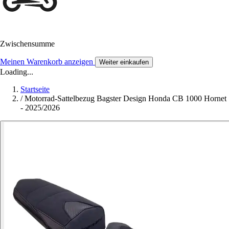
Zwischensumme
Meinen Warenkorb anzeigen
Weiter einkaufen
Loading...
Startseite
/
Motorrad-Sattelbezug Bagster Design Honda CB 1000 Hornet
- 2025/2026