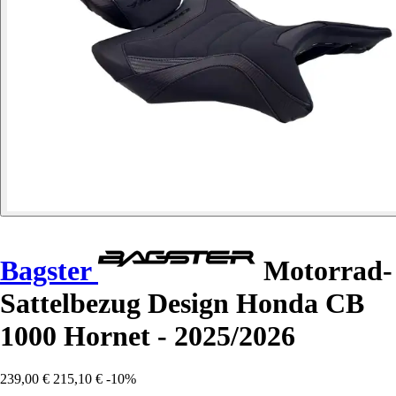
Bagster
Motorrad-
Sattelbezug Design Honda CB
1000 Hornet - 2025/2026
239,00 €
215,10 €
-10%