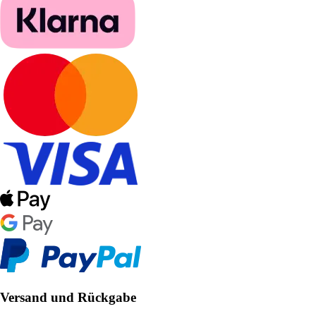
Versand und Rückgabe