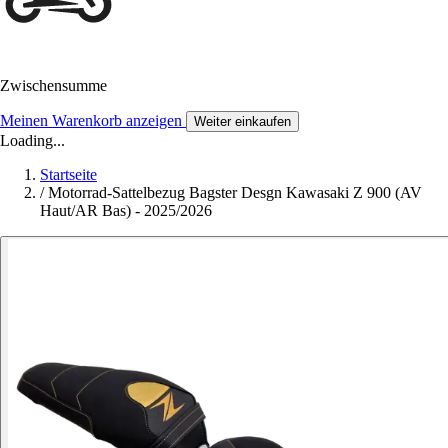
Zwischensumme
Meinen Warenkorb anzeigen
Weiter einkaufen
Loading...
Startseite
/
Motorrad-Sattelbezug Bagster Desgn Kawasaki Z 900 (AV
Haut/AR Bas) - 2025/2026