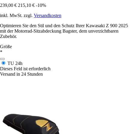
239,00 €
215,10 €
-10%
inkl. MwSt. zzgl.
Versandkosten
Optimieren Sie den Stil und den Schutz Ihrer Kawasaki Z 900 2025
mit der Motorrad-Sitzabdeckung Bagster, dem unverzichtbaren
Zubehör.
Größe
*
TU
24h
Dieses Feld ist erforderlich
Versand in 24 Stunden