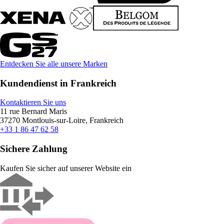
Entdecken Sie alle unsere Marken
Kundendienst in Frankreich
Kontaktieren Sie uns
11 rue Bernard Maris
37270 Montlouis-sur-Loire, Frankreich
+33 1 86 47 62 58
Sichere Zahlung
Kaufen Sie sicher auf unserer Website ein