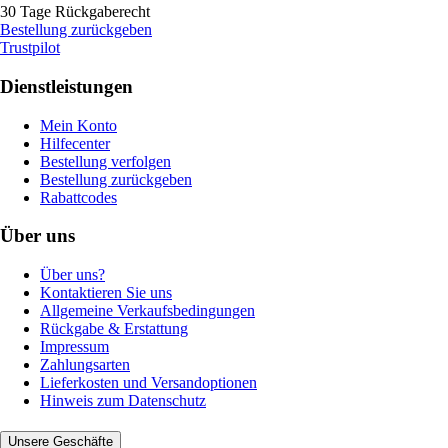
30 Tage Rückgaberecht
Bestellung zurückgeben
Trustpilot
Dienstleistungen
Mein Konto
Hilfecenter
Bestellung verfolgen
Bestellung zurückgeben
Rabattcodes
Über uns
Über uns?
Kontaktieren Sie uns
Allgemeine Verkaufsbedingungen
Rückgabe & Erstattung
Impressum
Zahlungsarten
Lieferkosten und Versandoptionen
Hinweis zum Datenschutz
Unsere Geschäfte