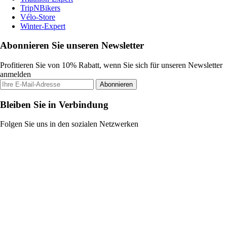
TripNBikers
Vélo-Store
Winter-Expert
Abonnieren Sie unseren Newsletter
Profitieren Sie von 10% Rabatt, wenn Sie sich für unseren Newsletter
anmelden
Abonnieren
Bleiben Sie in Verbindung
Folgen Sie uns in den sozialen Netzwerken