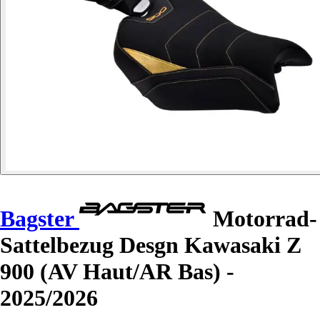
Bagster
Motorrad-
Sattelbezug Desgn Kawasaki Z
900 (AV Haut/AR Bas) -
2025/2026