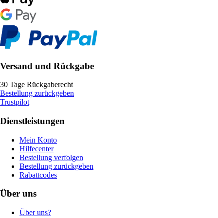
Versand und Rückgabe
30 Tage Rückgaberecht
Bestellung zurückgeben
Trustpilot
Dienstleistungen
Mein Konto
Hilfecenter
Bestellung verfolgen
Bestellung zurückgeben
Rabattcodes
Über uns
Über uns?