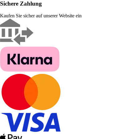
Sichere Zahlung
Kaufen Sie sicher auf unserer Website ein