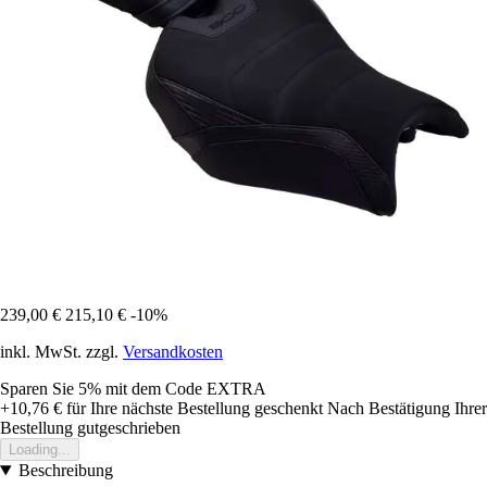
239,00 €
215,10 €
-10%
inkl. MwSt. zzgl.
Versandkosten
Sparen Sie 5%
mit dem Code
EXTRA
+10,76 €
für Ihre nächste Bestellung geschenkt
Nach Bestätigung Ihrer
Bestellung gutgeschrieben
Loading...
Beschreibung