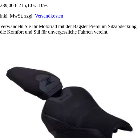
239,00 €
215,10 €
-10%
inkl. MwSt. zzgl.
Versandkosten
Verwandeln Sie Ihr Motorrad mit der Bagster Premium Sitzabdeckung,
die Komfort und Stil für unvergessliche Fahrten vereint.