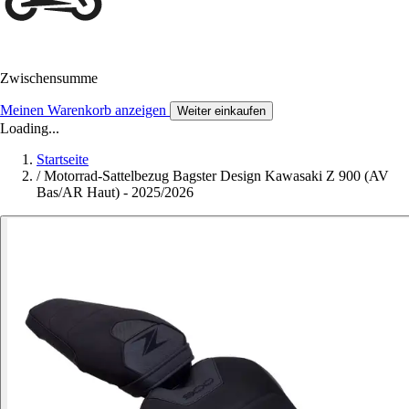
Zwischensumme
Meinen Warenkorb anzeigen
Weiter einkaufen
Loading...
Startseite
/
Motorrad-Sattelbezug Bagster Design Kawasaki Z 900 (AV
Bas/AR Haut) - 2025/2026