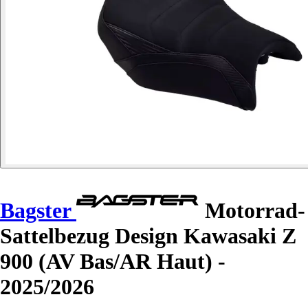
Bagster
Motorrad-
Sattelbezug Design Kawasaki Z
900 (AV Bas/AR Haut) -
2025/2026