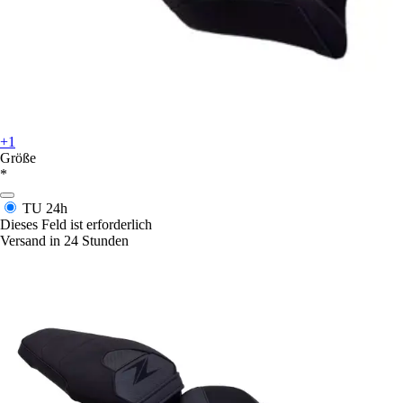
+1
Größe
*
TU
24h
Dieses Feld ist erforderlich
Versand in 24 Stunden