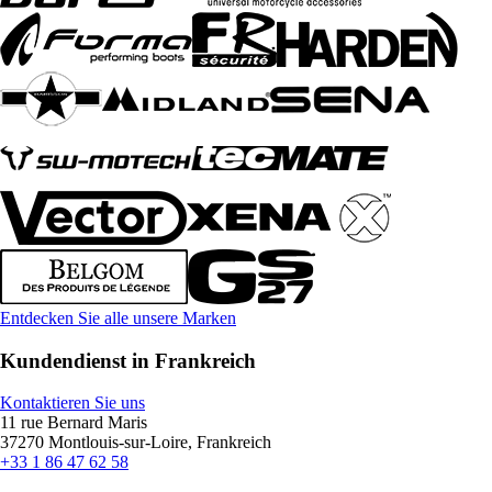
Entdecken Sie alle unsere Marken
Kundendienst in Frankreich
Kontaktieren Sie uns
11 rue Bernard Maris
37270 Montlouis-sur-Loire, Frankreich
+33 1 86 47 62 58