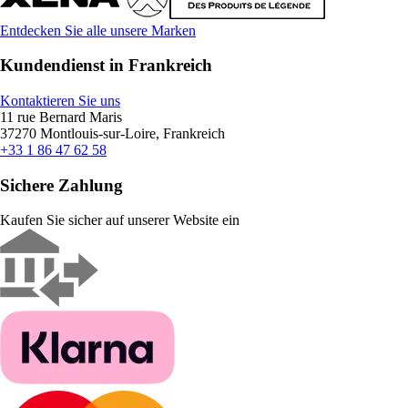
Entdecken Sie alle unsere Marken
Kundendienst in Frankreich
Kontaktieren Sie uns
11 rue Bernard Maris
37270 Montlouis-sur-Loire, Frankreich
+33 1 86 47 62 58
Sichere Zahlung
Kaufen Sie sicher auf unserer Website ein