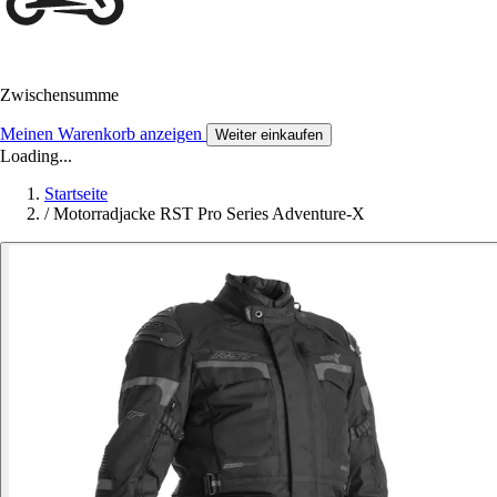
Zwischensumme
Meinen Warenkorb anzeigen
Weiter einkaufen
Loading...
Startseite
/
Motorradjacke RST Pro Series Adventure-X