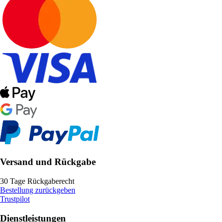
Versand und Rückgabe
30 Tage Rückgaberecht
Bestellung zurückgeben
Trustpilot
Dienstleistungen