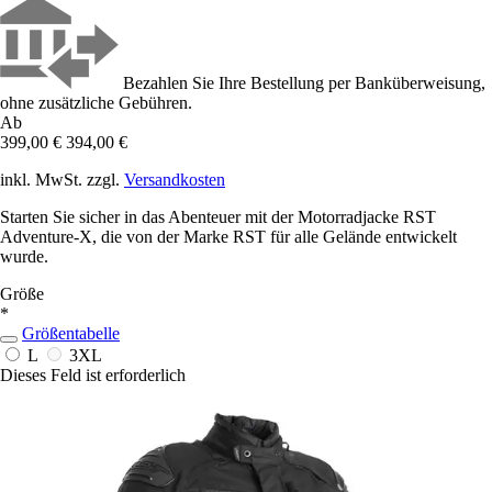
Bezahlen Sie Ihre Bestellung per Banküberweisung,
ohne zusätzliche Gebühren.
Ab
399,00 €
394,00 €
inkl. MwSt. zzgl.
Versandkosten
Starten Sie sicher in das Abenteuer mit der Motorradjacke RST
Adventure-X, die von der Marke RST für alle Gelände entwickelt
wurde.
Größe
*
Größentabelle
L
3XL
Dieses Feld ist erforderlich