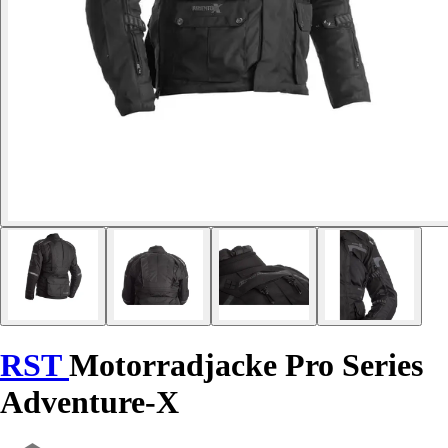
RST
Motorradjacke Pro Series
Adventure-X