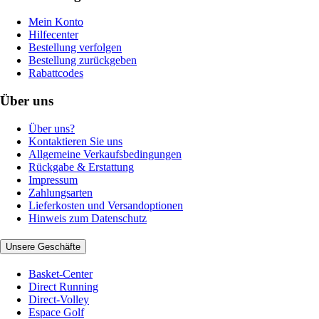
Mein Konto
Hilfecenter
Bestellung verfolgen
Bestellung zurückgeben
Rabattcodes
Über uns
Über uns?
Kontaktieren Sie uns
Allgemeine Verkaufsbedingungen
Rückgabe & Erstattung
Impressum
Zahlungsarten
Lieferkosten und Versandoptionen
Hinweis zum Datenschutz
Unsere Geschäfte
Basket-Center
Direct Running
Direct-Volley
Espace Golf