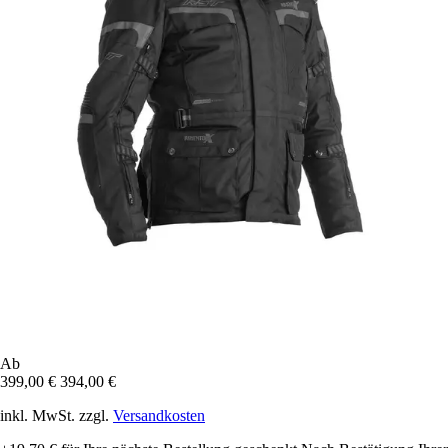
Ab
399,00 €
394,00 €
inkl. MwSt. zzgl.
Versandkosten