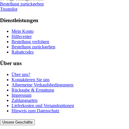
Bestellung zurückgeben
Trustpilot
Dienstleistungen
Mein Konto
Hilfecenter
Bestellung verfolgen
Bestellung zurückgeben
Rabattcodes
Über uns
Über uns?
Kontaktieren Sie uns
Allgemeine Verkaufsbedingungen
Rückgabe & Erstattung
Impressum
Zahlungsarten
Lieferkosten und Versandoptionen
Hinweis zum Datenschutz
Unsere Geschäfte