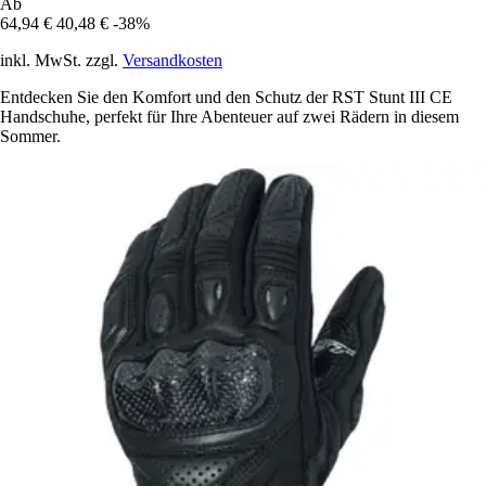
Ab
64,94 €
40,48 €
-38%
inkl. MwSt. zzgl.
Versandkosten
Entdecken Sie den Komfort und den Schutz der RST Stunt III CE
Handschuhe, perfekt für Ihre Abenteuer auf zwei Rädern in diesem
Sommer.