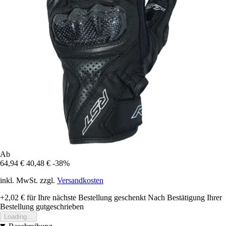
Ab
64,94 €
40,48 €
-38%
inkl. MwSt. zzgl.
Versandkosten
+2,02 €
für Ihre nächste Bestellung geschenkt
Nach Bestätigung Ihrer
Bestellung gutgeschrieben
Loading...