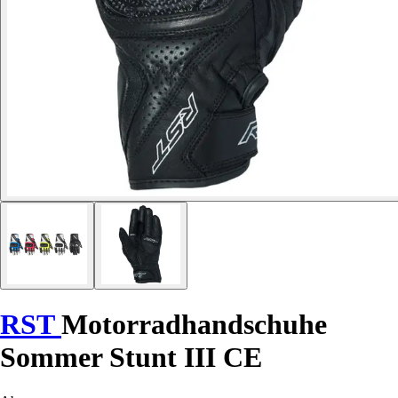
RST
Motorradhandschuhe
Sommer Stunt III CE