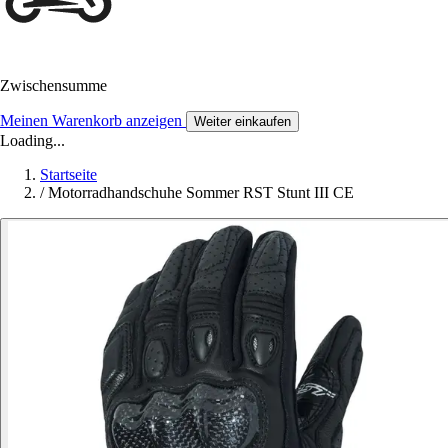
Zwischensumme
Meinen Warenkorb anzeigen
Weiter einkaufen
Loading...
Startseite
/
Motorradhandschuhe Sommer RST Stunt III CE