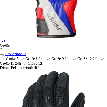
+-1
Größe
*
Größentabelle
Größe 7
Größe 8
24h
Größe 9
24h
Größe 10
24h
Größe 11
24h
Größe 12
Dieses Feld ist erforderlich