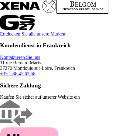
Entdecken Sie alle unsere Marken
Kundendienst in Frankreich
Kontaktieren Sie uns
11 rue Bernard Maris
37270 Montlouis-sur-Loire, Frankreich
+33 1 86 47 62 58
Sichere Zahlung
Kaufen Sie sicher auf unserer Website ein