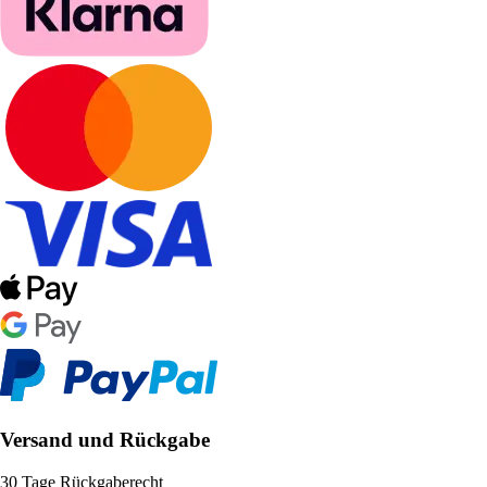
Versand und Rückgabe
30 Tage Rückgaberecht