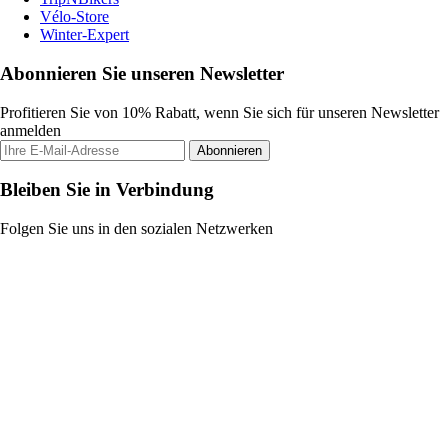
Vélo-Store
Winter-Expert
Abonnieren Sie unseren Newsletter
Profitieren Sie von 10% Rabatt, wenn Sie sich für unseren Newsletter
anmelden
Abonnieren
Bleiben Sie in Verbindung
Folgen Sie uns in den sozialen Netzwerken