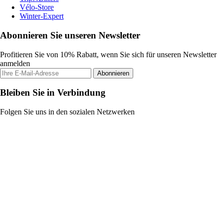
Vélo-Store
Winter-Expert
Abonnieren Sie unseren Newsletter
Profitieren Sie von 10% Rabatt, wenn Sie sich für unseren Newsletter
anmelden
Abonnieren
Bleiben Sie in Verbindung
Folgen Sie uns in den sozialen Netzwerken