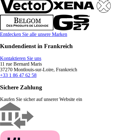
Entdecken Sie alle unsere Marken
Kundendienst in Frankreich
Kontaktieren Sie uns
11 rue Bernard Maris
37270 Montlouis-sur-Loire, Frankreich
+33 1 86 47 62 58
Sichere Zahlung
Kaufen Sie sicher auf unserer Website ein