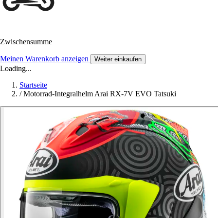
Zwischensumme
Meinen Warenkorb anzeigen
Weiter einkaufen
Loading...
Startseite
/
Motorrad-Integralhelm Arai RX-7V EVO Tatsuki