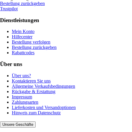
Bestellung zurückgeben
Trustpilot
Dienstleistungen
Mein Konto
Hilfecenter
Bestellung verfolgen
Bestellung zurückgeben
Rabattcodes
Über uns
Über uns?
Kontaktieren Sie uns
Allgemeine Verkaufsbedingungen
Rückgabe & Erstattung
Impressum
Zahlungsarten
Lieferkosten und Versandoptionen
Hinweis zum Datenschutz
Unsere Geschäfte