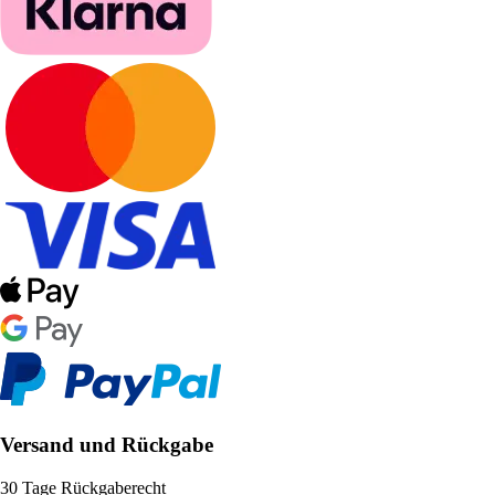
Versand und Rückgabe
30 Tage Rückgaberecht