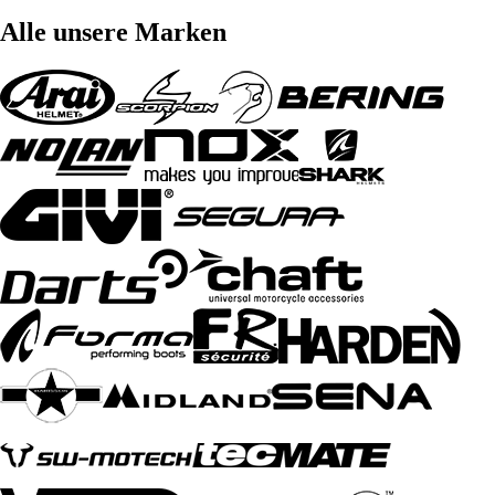
Alle unsere Marken