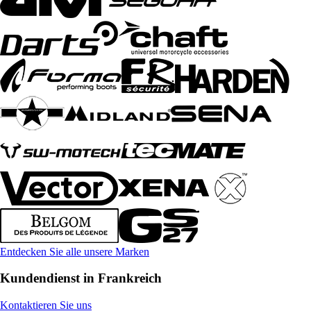
Entdecken Sie alle unsere Marken
Kundendienst in Frankreich
Kontaktieren Sie uns