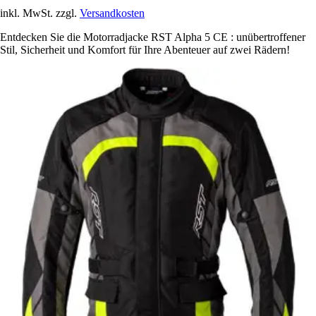
inkl. MwSt. zzgl.
Versandkosten
Entdecken Sie die Motorradjacke RST Alpha 5 CE : unübertroffener
Stil, Sicherheit und Komfort für Ihre Abenteuer auf zwei Rädern!