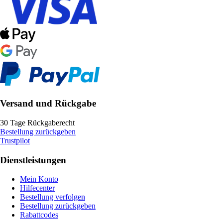
Versand und Rückgabe
30 Tage Rückgaberecht
Bestellung zurückgeben
Trustpilot
Dienstleistungen
Mein Konto
Hilfecenter
Bestellung verfolgen
Bestellung zurückgeben
Rabattcodes