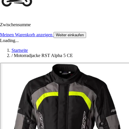
Zwischensumme
Meinen Warenkorb anzeigen
Weiter einkaufen
Loading...
Startseite
/
Motorradjacke RST Alpha 5 CE