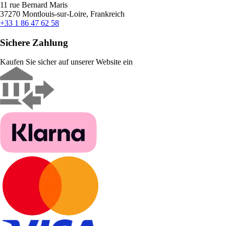
11 rue Bernard Maris
37270 Montlouis-sur-Loire, Frankreich
+33 1 86 47 62 58
Sichere Zahlung
Kaufen Sie sicher auf unserer Website ein