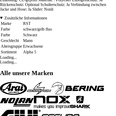
Rückenschutz: Optional Schulterschutz: Ja Verbindung zwischen
Jacke und Hose: Ja Slider: Nonli
Zusätzliche Informationen
Marke
RST
Farbe
schwarz/gelb fluo
Farbe
Schwarz
Geschlecht
Mann
Altersgruppe
Erwachsene
Sortiment
Alpha 5
Loading...
Loading...
Alle unsere Marken