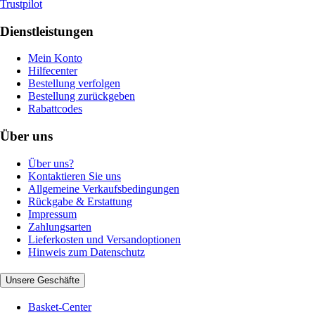
Trustpilot
Dienstleistungen
Mein Konto
Hilfecenter
Bestellung verfolgen
Bestellung zurückgeben
Rabattcodes
Über uns
Über uns?
Kontaktieren Sie uns
Allgemeine Verkaufsbedingungen
Rückgabe & Erstattung
Impressum
Zahlungsarten
Lieferkosten und Versandoptionen
Hinweis zum Datenschutz
Unsere Geschäfte
Basket-Center