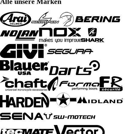
Alle unsere Marken