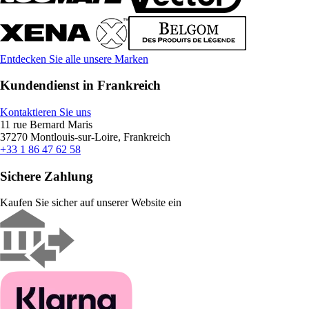
Entdecken Sie alle unsere Marken
Kundendienst in Frankreich
Kontaktieren Sie uns
11 rue Bernard Maris
37270 Montlouis-sur-Loire, Frankreich
+33 1 86 47 62 58
Sichere Zahlung
Kaufen Sie sicher auf unserer Website ein