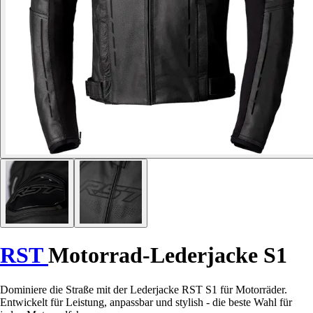
RST
Motorrad-Lederjacke S1
Dominiere die Straße mit der Lederjacke RST S1 für Motorräder.
Entwickelt für Leistung, anpassbar und stylish - die beste Wahl für