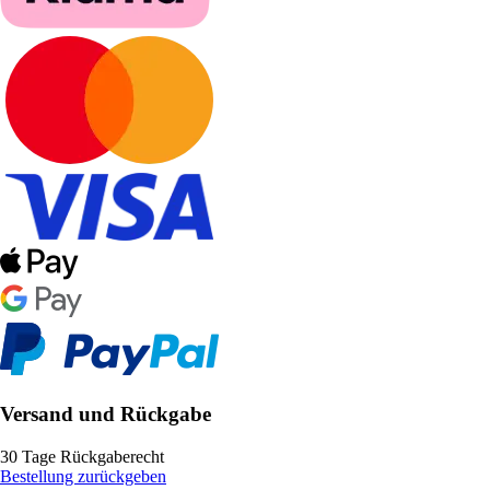
Versand und Rückgabe
30 Tage Rückgaberecht
Bestellung zurückgeben