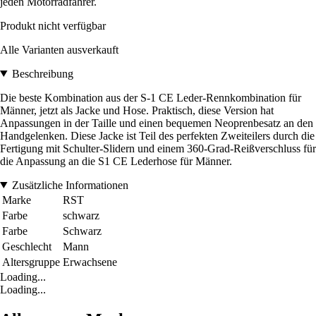
jeden Motorradfahrer.
Produkt nicht verfügbar
Alle Varianten ausverkauft
Beschreibung
Die beste Kombination aus der S-1 CE Leder-Rennkombination für
Männer, jetzt als Jacke und Hose. Praktisch, diese Version hat
Anpassungen in der Taille und einen bequemen Neoprenbesatz an den
Handgelenken. Diese Jacke ist Teil des perfekten Zweiteilers durch die
Fertigung mit Schulter-Slidern und einem 360-Grad-Reißverschluss für
die Anpassung an die S1 CE Lederhose für Männer.
Zusätzliche Informationen
Marke
RST
Farbe
schwarz
Farbe
Schwarz
Geschlecht
Mann
Altersgruppe
Erwachsene
Loading...
Loading...