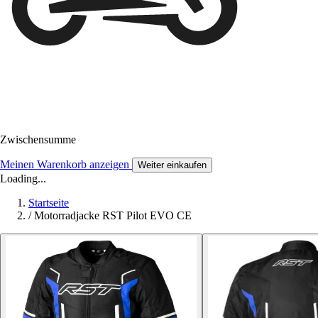
Zwischensumme
Meinen Warenkorb anzeigen
Weiter einkaufen
Loading...
Startseite
/
Motorradjacke RST Pilot EVO CE