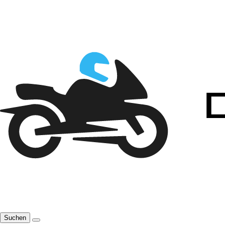
Suchen