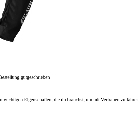
Bestellung gutgeschrieben
en wichtigen Eigenschaften, die du brauchst, um mit Vertrauen zu fahren