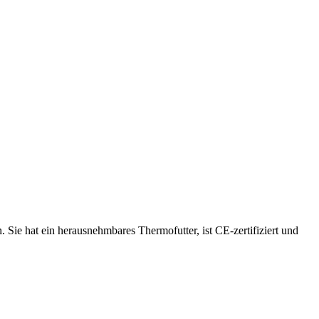
. Sie hat ein herausnehmbares Thermofutter, ist CE-zertifiziert und