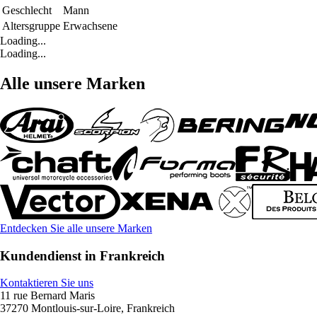
Geschlecht
Mann
Altersgruppe
Erwachsene
Loading...
Loading...
Alle unsere Marken
Entdecken Sie alle unsere Marken
Kundendienst in Frankreich
Kontaktieren Sie uns
11 rue Bernard Maris
37270 Montlouis-sur-Loire, Frankreich