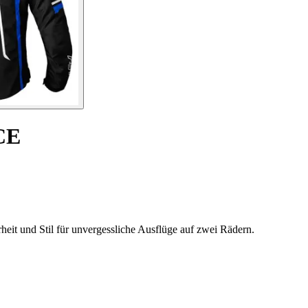
CE
it und Stil für unvergessliche Ausflüge auf zwei Rädern.