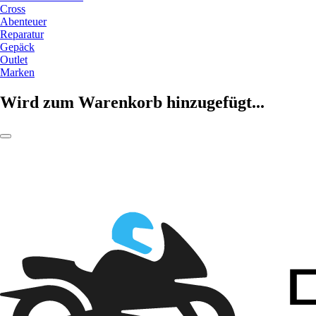
Cross
Abenteuer
Reparatur
Gepäck
Outlet
Marken
Wird zum Warenkorb hinzugefügt...