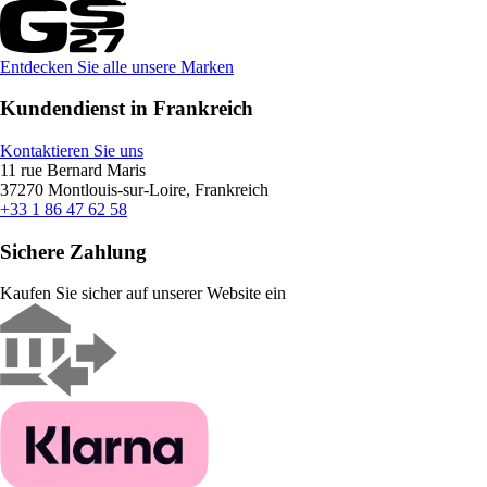
Entdecken Sie alle unsere Marken
Kundendienst in Frankreich
Kontaktieren Sie uns
11 rue Bernard Maris
37270 Montlouis-sur-Loire, Frankreich
+33 1 86 47 62 58
Sichere Zahlung
Kaufen Sie sicher auf unserer Website ein