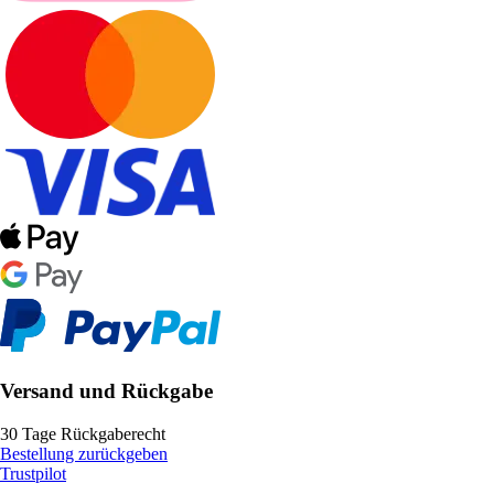
Versand und Rückgabe
30 Tage Rückgaberecht
Bestellung zurückgeben
Trustpilot