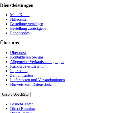
Dienstleistungen
Mein Konto
Hilfecenter
Bestellung verfolgen
Bestellung zurückgeben
Rabattcodes
Über uns
Über uns?
Kontaktieren Sie uns
Allgemeine Verkaufsbedingungen
Rückgabe & Erstattung
Impressum
Zahlungsarten
Lieferkosten und Versandoptionen
Hinweis zum Datenschutz
Unsere Geschäfte
Basket-Center
Direct Running