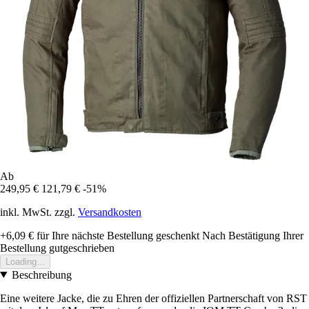
Ab
249,95 €
121,79 €
-51%
inkl. MwSt. zzgl.
Versandkosten
+6,09 €
für Ihre nächste Bestellung geschenkt
Nach Bestätigung Ihrer
Bestellung gutgeschrieben
Loading...
Beschreibung
Eine weitere Jacke, die zu Ehren der offiziellen Partnerschaft von RST