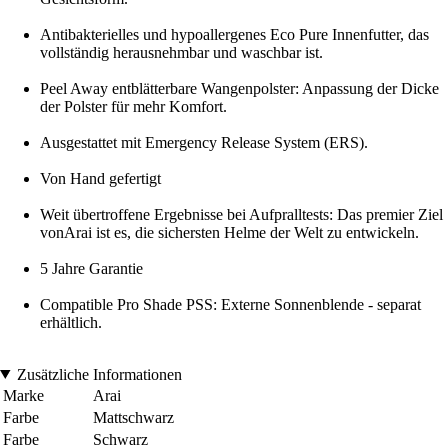
Antibakterielles und hypoallergenes Eco Pure Innenfutter, das
vollständig herausnehmbar und waschbar ist.
Peel Away entblätterbare Wangenpolster: Anpassung der Dicke
der Polster für mehr Komfort.
Ausgestattet mit Emergency Release System (ERS).
Von Hand gefertigt
Weit übertroffene Ergebnisse bei Aufpralltests: Das premier Ziel
vonArai ist es, die sichersten Helme der Welt zu entwickeln.
5 Jahre Garantie
Compatible Pro Shade PSS: Externe Sonnenblende - separat
erhältlich.
Zusätzliche Informationen
Marke
Arai
Farbe
Mattschwarz
Farbe
Schwarz