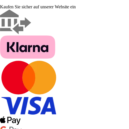
Kaufen Sie sicher auf unserer Website ein