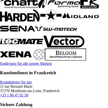
Entdecken Sie alle unsere Marken
Kundendienst in Frankreich
Kontaktieren Sie uns
11 rue Bernard Maris
37270 Montlouis-sur-Loire, Frankreich
+33 1 86 47 62 58
Sichere Zahlung