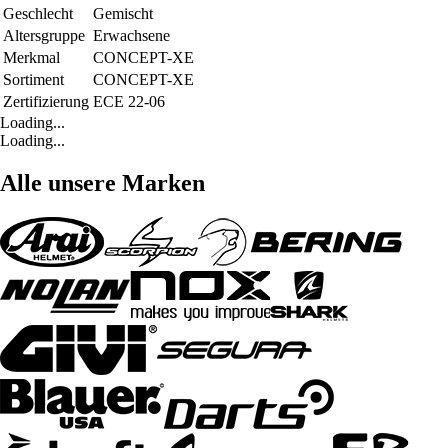
Geschlecht
Gemischt
Altersgruppe
Erwachsene
Merkmal
CONCEPT-XE
Sortiment
CONCEPT-XE
Zertifizierung
ECE 22-06
Loading...
Loading...
Alle unsere Marken