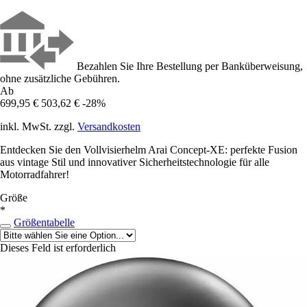
Bezahlen Sie Ihre Bestellung per Banküberweisung,
ohne zusätzliche Gebühren.
Ab
699,95 €
503,62 €
-28%
inkl. MwSt. zzgl.
Versandkosten
Entdecken Sie den Vollvisierhelm Arai Concept-XE: perfekte Fusion
aus vintage Stil und innovativer Sicherheitstechnologie für alle
Motorradfahrer!
Größe
*
Größentabelle
Dieses Feld ist erforderlich