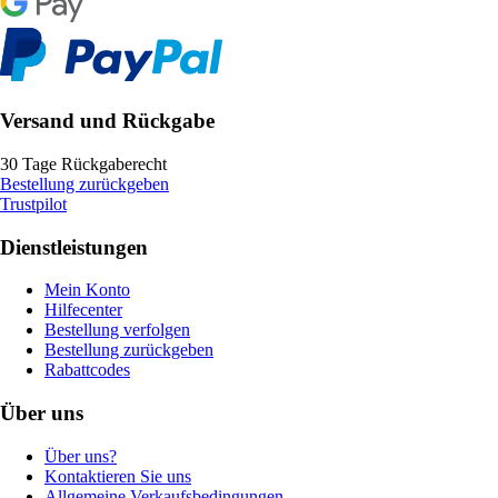
Versand und Rückgabe
30 Tage Rückgaberecht
Bestellung zurückgeben
Trustpilot
Dienstleistungen
Mein Konto
Hilfecenter
Bestellung verfolgen
Bestellung zurückgeben
Rabattcodes
Über uns
Über uns?
Kontaktieren Sie uns
Allgemeine Verkaufsbedingungen