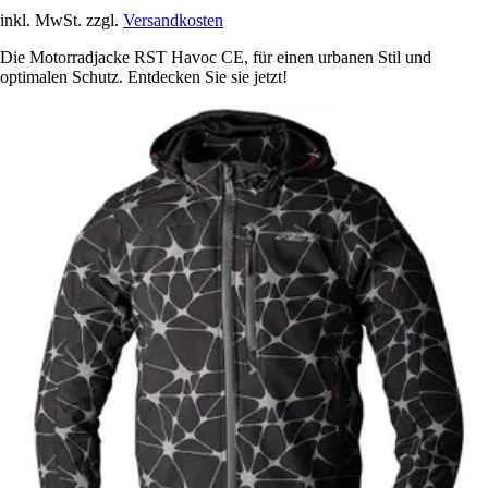
inkl. MwSt. zzgl.
Versandkosten
Die Motorradjacke RST Havoc CE, für einen urbanen Stil und
optimalen Schutz. Entdecken Sie sie jetzt!