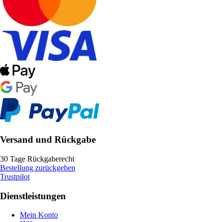
Versand und Rückgabe
30 Tage Rückgaberecht
Bestellung zurückgeben
Trustpilot
Dienstleistungen
Mein Konto