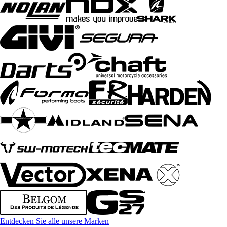
Entdecken Sie alle unsere Marken