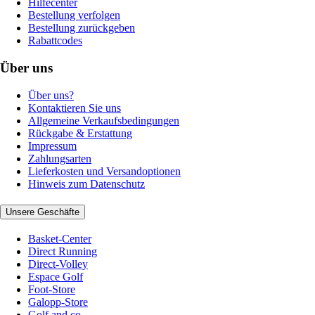
Hilfecenter
Bestellung verfolgen
Bestellung zurückgeben
Rabattcodes
Über uns
Über uns?
Kontaktieren Sie uns
Allgemeine Verkaufsbedingungen
Rückgabe & Erstattung
Impressum
Zahlungsarten
Lieferkosten und Versandoptionen
Hinweis zum Datenschutz
Unsere Geschäfte
Basket-Center
Direct Running
Direct-Volley
Espace Golf
Foot-Store
Galopp-Store
Golf and co