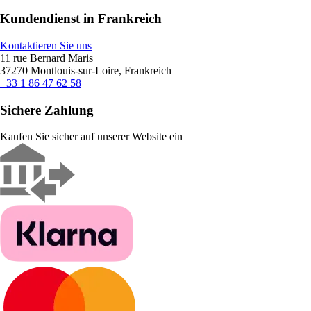
Kundendienst in Frankreich
Kontaktieren Sie uns
11 rue Bernard Maris
37270 Montlouis-sur-Loire, Frankreich
+33 1 86 47 62 58
Sichere Zahlung
Kaufen Sie sicher auf unserer Website ein