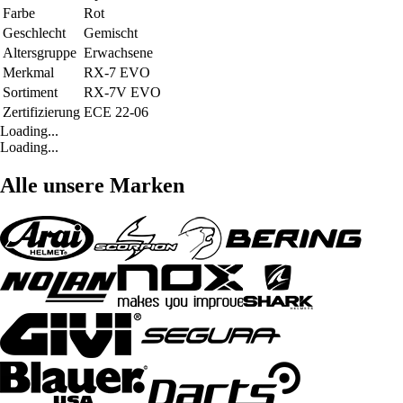
Farbe
Rot
Geschlecht
Gemischt
Altersgruppe
Erwachsene
Merkmal
RX-7 EVO
Sortiment
RX-7V EVO
Zertifizierung
ECE 22-06
Loading...
Loading...
Alle unsere Marken