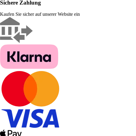
Sichere Zahlung
Kaufen Sie sicher auf unserer Website ein