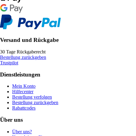
Versand und Rückgabe
30 Tage Rückgaberecht
Bestellung zurückgeben
Trustpilot
Dienstleistungen
Mein Konto
Hilfecenter
Bestellung verfolgen
Bestellung zurückgeben
Rabattcodes
Über uns
Über uns?