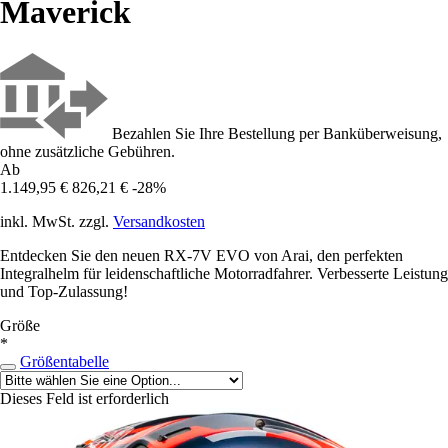
Maverick
Bezahlen Sie Ihre Bestellung per Banküberweisung,
ohne zusätzliche Gebühren.
Ab
1.149,95 €
826,21 €
-28%
inkl. MwSt. zzgl.
Versandkosten
Entdecken Sie den neuen RX-7V EVO von Arai, den perfekten
Integralhelm für leidenschaftliche Motorradfahrer. Verbesserte Leistung
und Top-Zulassung!
Größe
*
Größentabelle
Dieses Feld ist erforderlich