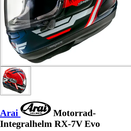
Arai
Motorrad-
Integralhelm RX-7V Evo