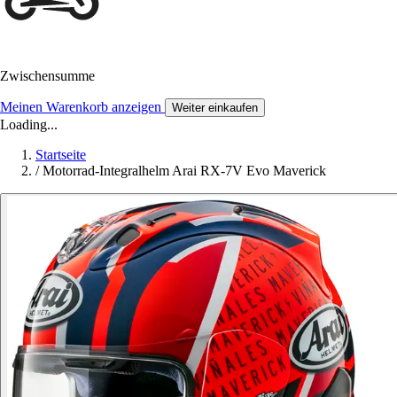
Zwischensumme
Meinen Warenkorb anzeigen
Weiter einkaufen
Loading...
Startseite
/
Motorrad-Integralhelm Arai RX-7V Evo Maverick