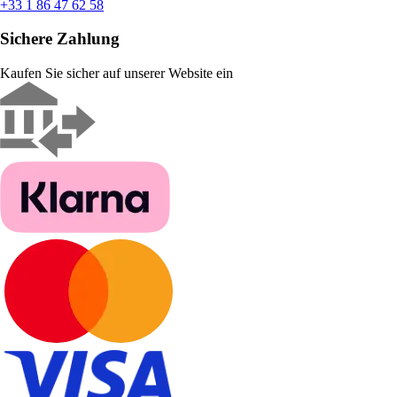
+33 1 86 47 62 58
Sichere Zahlung
Kaufen Sie sicher auf unserer Website ein