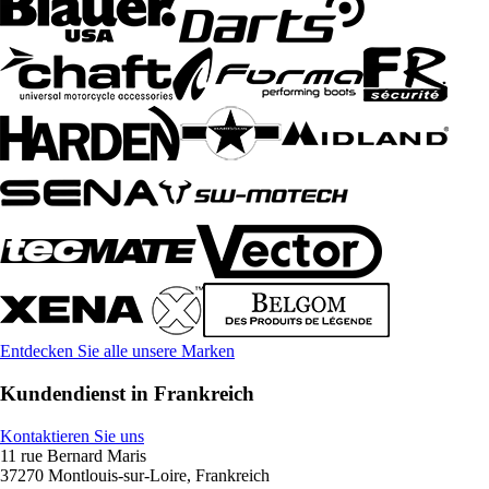
Entdecken Sie alle unsere Marken
Kundendienst in Frankreich
Kontaktieren Sie uns
11 rue Bernard Maris
37270 Montlouis-sur-Loire, Frankreich