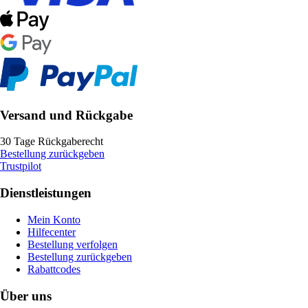
Versand und Rückgabe
30 Tage Rückgaberecht
Bestellung zurückgeben
Trustpilot
Dienstleistungen
Mein Konto
Hilfecenter
Bestellung verfolgen
Bestellung zurückgeben
Rabattcodes
Über uns