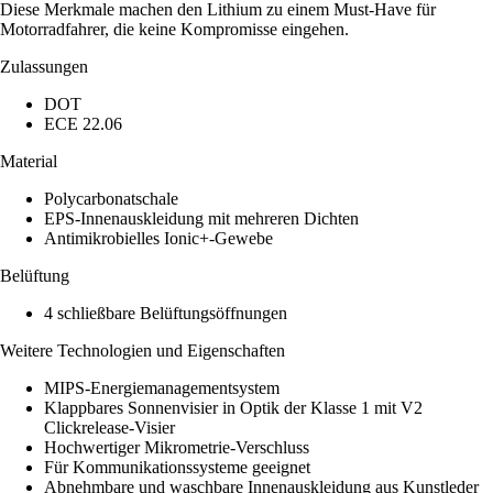
Diese Merkmale machen den Lithium zu einem Must-Have für
Motorradfahrer, die keine Kompromisse eingehen.
Zulassungen
DOT
ECE 22.06
Material
Polycarbonatschale
EPS-Innenauskleidung mit mehreren Dichten
Antimikrobielles Ionic+-Gewebe
Belüftung
4 schließbare Belüftungsöffnungen
Weitere Technologien und Eigenschaften
MIPS-Energiemanagementsystem
Klappbares Sonnenvisier in Optik der Klasse 1 mit V2
Clickrelease-Visier
Hochwertiger Mikrometrie-Verschluss
Für Kommunikationssysteme geeignet
Abnehmbare und waschbare Innenauskleidung aus Kunstleder