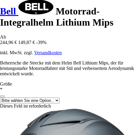
Bell
Motorrad-
Integralhelm Lithium Mips
Ab
244,96 €
149,87 €
-39%
inkl. MwSt. zzgl.
Versandkosten
Beherrsche die Strecke mit dem Helm Bell Lithium Mips, der für
leistungsstarke Motorradfahrer mit Stil und verbessertem Aerodynamik
entwickelt wurde.
Größe
*
Dieses Feld ist erforderlich