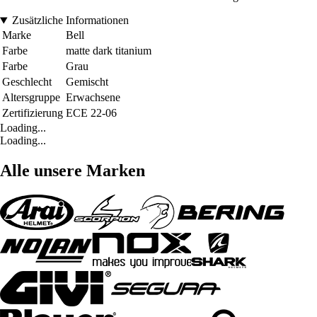
Zusätzliche Informationen
Marke
Bell
Farbe
matte dark titanium
Farbe
Grau
Geschlecht
Gemischt
Altersgruppe
Erwachsene
Zertifizierung
ECE 22-06
Loading...
Loading...
Alle unsere Marken