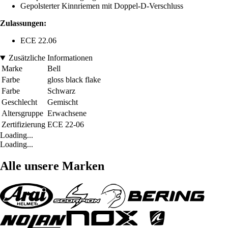
Gepolsterter Kinnriemen mit Doppel-D-Verschluss
Zulassungen:
ECE 22.06
Zusätzliche Informationen
Marke
Bell
Farbe
gloss black flake
Farbe
Schwarz
Geschlecht
Gemischt
Altersgruppe
Erwachsene
Zertifizierung
ECE 22-06
Loading...
Loading...
Alle unsere Marken