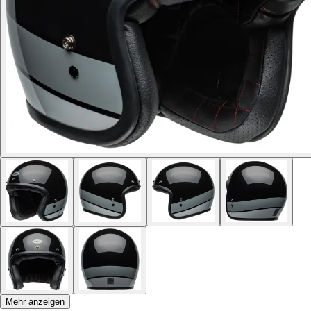
Mehr anzeigen