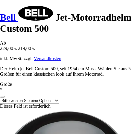
Bell
Jet-Motorradhelm
Custom 500
Ab
229,00 €
219,00 €
inkl. MwSt. zzgl.
Versandkosten
Der Helm jet Bell Custom 500, seit 1954 ein Muss. Wählen Sie aus 5
Größen für einen klassischen look auf Ihrem Motorrad.
Größe
*
Dieses Feld ist erforderlich