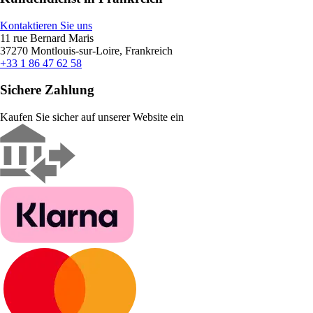
Kontaktieren Sie uns
11 rue Bernard Maris
37270 Montlouis-sur-Loire, Frankreich
+33 1 86 47 62 58
Sichere Zahlung
Kaufen Sie sicher auf unserer Website ein