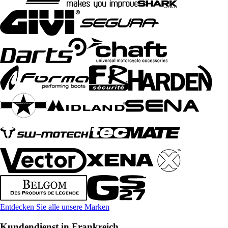
Entdecken Sie alle unsere Marken
Kundendienst in Frankreich