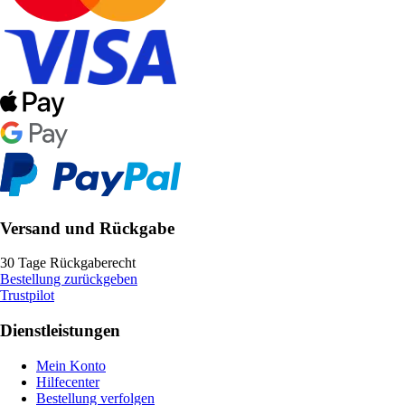
Versand und Rückgabe
30 Tage Rückgaberecht
Bestellung zurückgeben
Trustpilot
Dienstleistungen
Mein Konto
Hilfecenter
Bestellung verfolgen