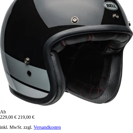
Ab
229,00 €
219,00 €
inkl. MwSt. zzgl.
Versandkosten