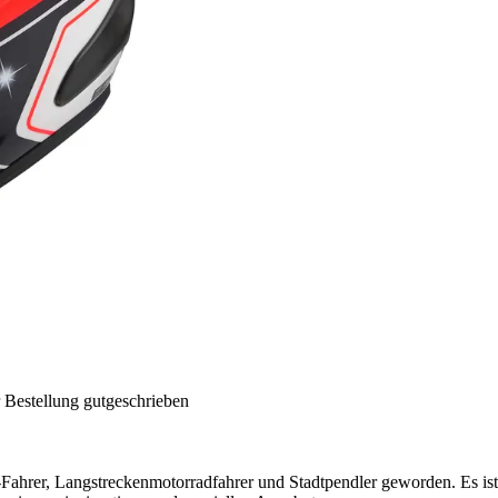
 Bestellung gutgeschrieben
hrer, Langstreckenmotorradfahrer und Stadtpendler geworden. Es ist 