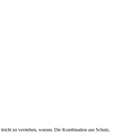
leicht zu verstehen, warum. Die Kombination aus Schutz,