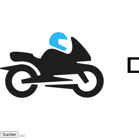
Suchen