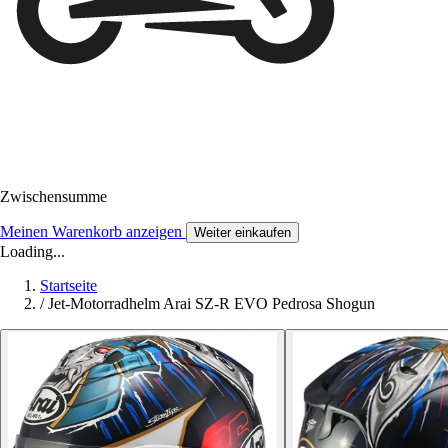
Zwischensumme
Meinen Warenkorb anzeigen
Weiter einkaufen
Loading...
Startseite
/
Jet-Motorradhelm Arai SZ-R EVO Pedrosa Shogun