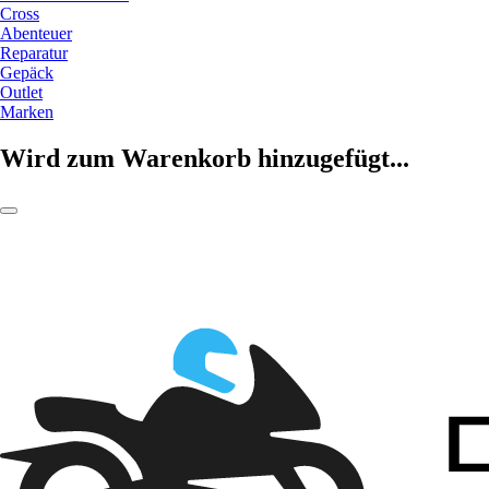
Cross
Abenteuer
Reparatur
Gepäck
Outlet
Marken
Wird zum Warenkorb hinzugefügt...