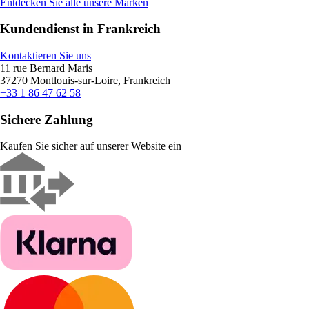
Entdecken Sie alle unsere Marken
Kundendienst in Frankreich
Kontaktieren Sie uns
11 rue Bernard Maris
37270 Montlouis-sur-Loire, Frankreich
+33 1 86 47 62 58
Sichere Zahlung
Kaufen Sie sicher auf unserer Website ein