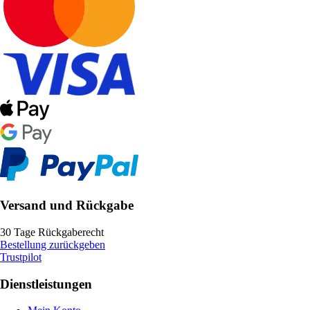
Versand und Rückgabe
30 Tage Rückgaberecht
Bestellung zurückgeben
Trustpilot
Dienstleistungen