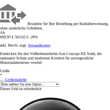
Bezahlen Sie Ihre Bestellung per Banküberweisung,
ohne zusätzliche Gebühren.
Ab
699,95 €
503,62 €
-28%
inkl. MwSt. zzgl.
Versandkosten
Entdecken Sie den Vollhelmotorhelm Arai Concept-XE Solid, der
optimalen Schutz und modernen Komfort für unvergessliche
Motorradabenteuer vereint!
Größe
*
Größentabelle
Dieses Feld ist erforderlich