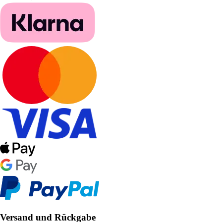
Versand und Rückgabe