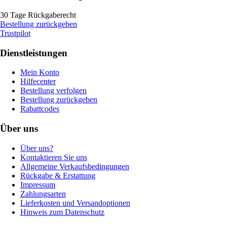
30 Tage Rückgaberecht
Bestellung zurückgeben
Trustpilot
Dienstleistungen
Mein Konto
Hilfecenter
Bestellung verfolgen
Bestellung zurückgeben
Rabattcodes
Über uns
Über uns?
Kontaktieren Sie uns
Allgemeine Verkaufsbedingungen
Rückgabe & Erstattung
Impressum
Zahlungsarten
Lieferkosten und Versandoptionen
Hinweis zum Datenschutz