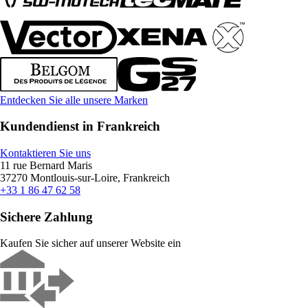
Entdecken Sie alle unsere Marken
Kundendienst in Frankreich
Kontaktieren Sie uns
11 rue Bernard Maris
37270 Montlouis-sur-Loire, Frankreich
+33 1 86 47 62 58
Sichere Zahlung
Kaufen Sie sicher auf unserer Website ein