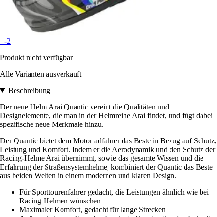
+-2
Produkt nicht verfügbar
Alle Varianten ausverkauft
Beschreibung
Der neue Helm Arai Quantic vereint die Qualitäten und
Designelemente, die man in der Helmreihe Arai findet, und fügt dabei
spezifische neue Merkmale hinzu.
Der Quantic bietet dem Motorradfahrer das Beste in Bezug auf Schutz,
Leistung und Komfort. Indem er die Aerodynamik und den Schutz der
Racing-Helme Arai übernimmt, sowie das gesamte Wissen und die
Erfahrung der Straßensystemhelme, kombiniert der Quantic das Beste
aus beiden Welten in einem modernen und klaren Design.
Für Sporttourenfahrer gedacht, die Leistungen ähnlich wie bei
Racing-Helmen wünschen
Maximaler Komfort, gedacht für lange Strecken