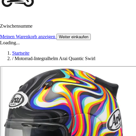
Zwischensumme
Meinen Warenkorb anzeigen
Weiter einkaufen
Loading...
Startseite
/
Motorrad-Integralhelm Arai Quantic Swirl