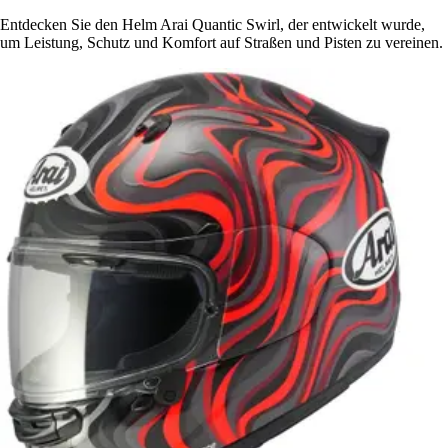
Entdecken Sie den Helm Arai Quantic Swirl, der entwickelt wurde,
um Leistung, Schutz und Komfort auf Straßen und Pisten zu vereinen.