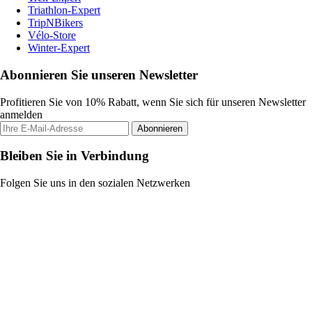
Triathlon-Expert
TripNBikers
Vélo-Store
Winter-Expert
Abonnieren Sie unseren Newsletter
Profitieren Sie von 10% Rabatt, wenn Sie sich für unseren Newsletter
anmelden
Abonnieren
Bleiben Sie in Verbindung
Folgen Sie uns in den sozialen Netzwerken