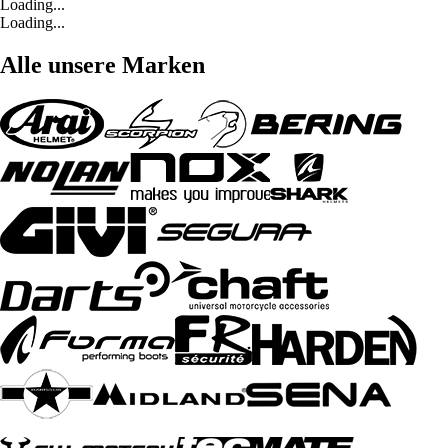
Loading...
Loading...
Alle unsere Marken