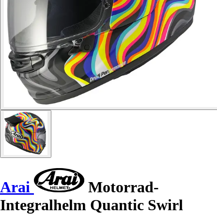
Arai
Motorrad-
Integralhelm Quantic Swirl