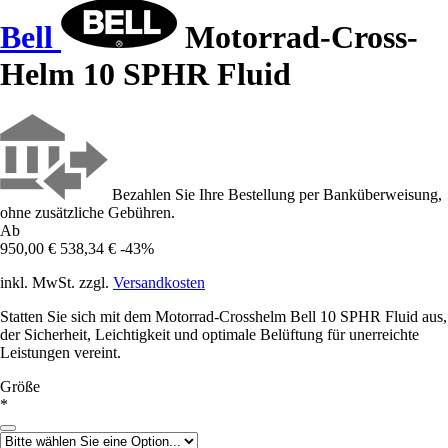
Bell
Motorrad-Cross-
Helm 10 SPHR Fluid
Bezahlen Sie Ihre Bestellung per Banküberweisung,
ohne zusätzliche Gebühren.
Ab
950,00 €
538,34 €
-43%
inkl. MwSt. zzgl.
Versandkosten
Statten Sie sich mit dem Motorrad-Crosshelm Bell 10 SPHR Fluid aus,
der Sicherheit, Leichtigkeit und optimale Belüftung für unerreichte
Leistungen vereint.
Größe
*