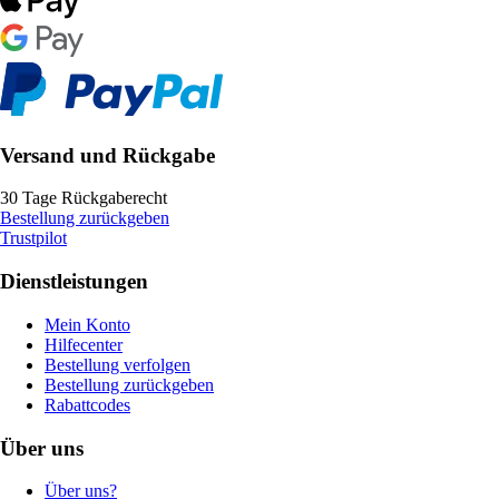
Versand und Rückgabe
30 Tage Rückgaberecht
Bestellung zurückgeben
Trustpilot
Dienstleistungen
Mein Konto
Hilfecenter
Bestellung verfolgen
Bestellung zurückgeben
Rabattcodes
Über uns
Über uns?