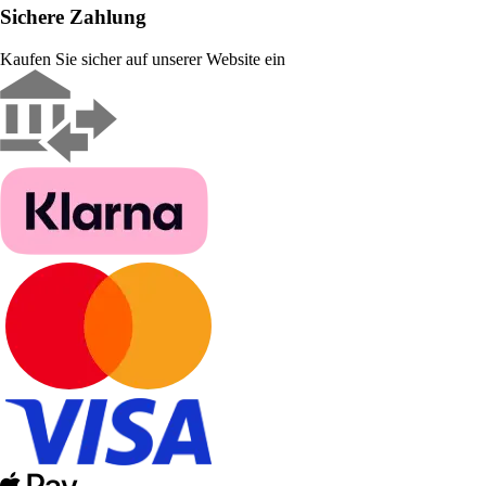
Sichere Zahlung
Kaufen Sie sicher auf unserer Website ein