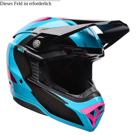
Dieses Feld ist erforderlich