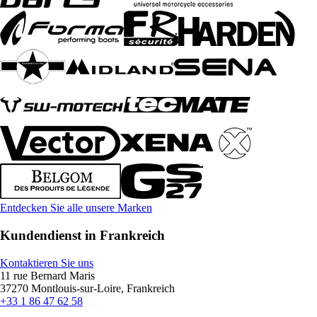
Entdecken Sie alle unsere Marken
Kundendienst in Frankreich
Kontaktieren Sie uns
11 rue Bernard Maris
37270 Montlouis-sur-Loire, Frankreich
+33 1 86 47 62 58