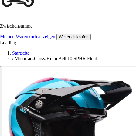
Zwischensumme
Meinen Warenkorb anzeigen
Weiter einkaufen
Loading...
Startseite
/
Motorrad-Cross-Helm Bell 10 SPHR Fluid