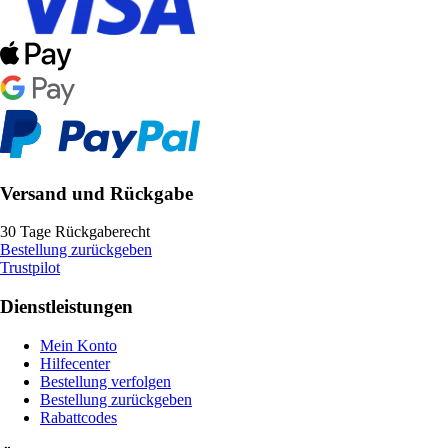
Versand und Rückgabe
30 Tage Rückgaberecht
Bestellung zurückgeben
Trustpilot
Dienstleistungen
Mein Konto
Hilfecenter
Bestellung verfolgen
Bestellung zurückgeben
Rabattcodes