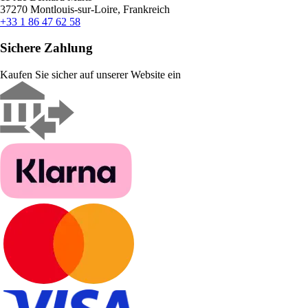
37270 Montlouis-sur-Loire, Frankreich
+33 1 86 47 62 58
Sichere Zahlung
Kaufen Sie sicher auf unserer Website ein