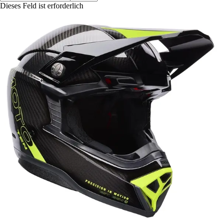
Dieses Feld ist erforderlich