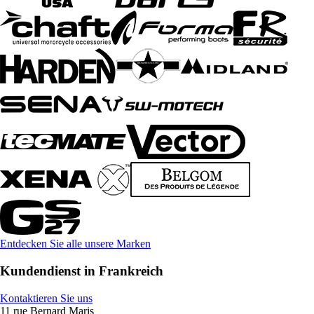
Entdecken Sie alle unsere Marken
Kundendienst in Frankreich
Kontaktieren Sie uns
11 rue Bernard Maris