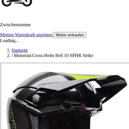
Zwischensumme
Meinen Warenkorb anzeigen
Weiter einkaufen
Loading...
Startseite
/
Motorrad-Cross-Helm Bell 10 SPHR Strike