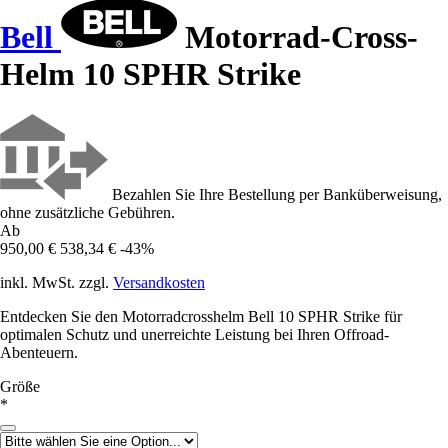
Bell
Motorrad-Cross-
Helm 10 SPHR Strike
Bezahlen Sie Ihre Bestellung per Banküberweisung,
ohne zusätzliche Gebühren.
Ab
950,00 €
538,34 €
-43%
inkl. MwSt. zzgl.
Versandkosten
Entdecken Sie den Motorradcrosshelm Bell 10 SPHR Strike für
optimalen Schutz und unerreichte Leistung bei Ihren Offroad-
Abenteuern.
Größe
*