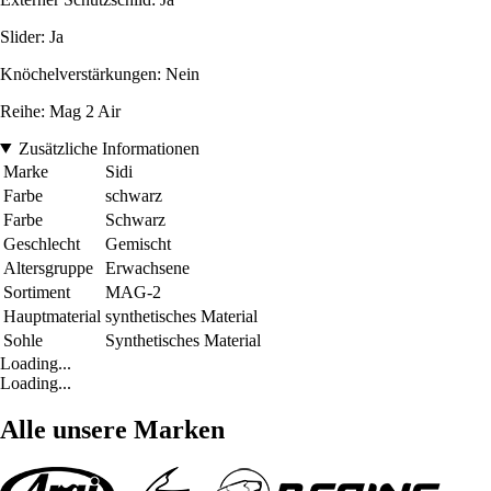
Slider: Ja
Knöchelverstärkungen: Nein
Reihe: Mag 2 Air
Zusätzliche Informationen
Marke
Sidi
Farbe
schwarz
Farbe
Schwarz
Geschlecht
Gemischt
Altersgruppe
Erwachsene
Sortiment
MAG-2
Hauptmaterial
synthetisches Material
Sohle
Synthetisches Material
Loading...
Loading...
Alle unsere Marken