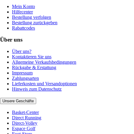
Mein Konto
Hilfecenter
Bestellung verfolgen
Bestellung zurückgeben
Rabattcodes
Über uns
Über uns?
Kontaktieren Sie uns
Allgemeine Verkaufsbedingungen
Rückgabe & Erstattung
Impressum
Zahlungsarten
Lieferkosten und Versandoptionen
Hinweis zum Datenschutz
Unsere Geschäfte
Basket-Center
Direct Running
Direct-Volley
Espace Golf
Foot-Store