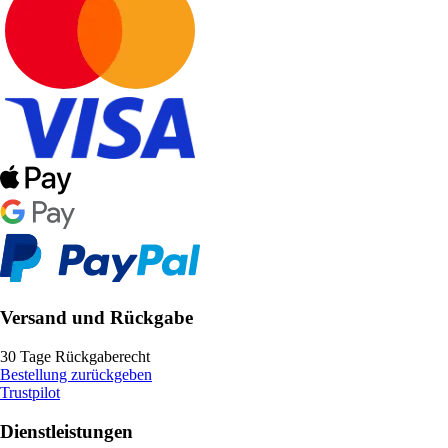
Versand und Rückgabe
30 Tage Rückgaberecht
Bestellung zurückgeben
Trustpilot
Dienstleistungen