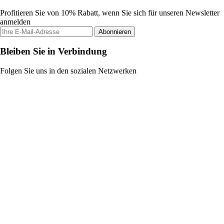
Profitieren Sie von 10% Rabatt, wenn Sie sich für unseren Newsletter
anmelden
Abonnieren
Bleiben Sie in Verbindung
Folgen Sie uns in den sozialen Netzwerken