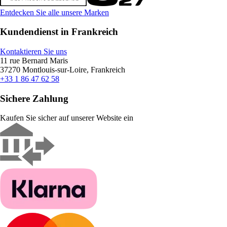
Entdecken Sie alle unsere Marken
Kundendienst in Frankreich
Kontaktieren Sie uns
11 rue Bernard Maris
37270 Montlouis-sur-Loire, Frankreich
+33 1 86 47 62 58
Sichere Zahlung
Kaufen Sie sicher auf unserer Website ein