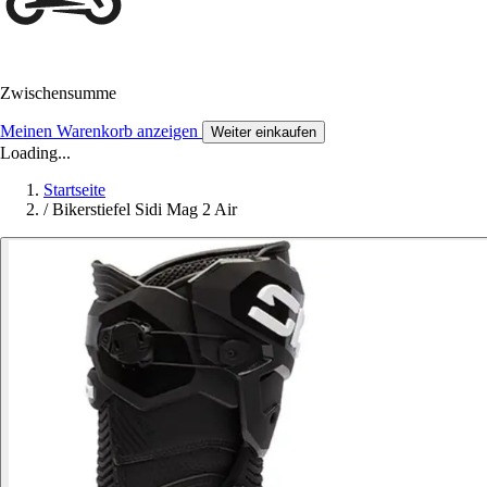
Zwischensumme
Meinen Warenkorb anzeigen
Weiter einkaufen
Loading...
Startseite
/
Bikerstiefel Sidi Mag 2 Air