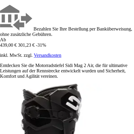
Bezahlen Sie Ihre Bestellung per Banküberweisung,
ohne zusätzliche Gebühren.
Ab
439,00 €
301,23 €
-31%
inkl. MwSt. zzgl.
Versandkosten
Entdecken Sie die Motorradstiefel Sidi Mag 2 Air, die für ultimative
Leistungen auf der Rennstrecke entwickelt wurden und Sicherheit,
Komfort und Agilität vereinen.