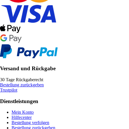
Versand und Rückgabe
30 Tage Rückgaberecht
Bestellung zurückgeben
Trustpilot
Dienstleistungen
Mein Konto
Hilfecenter
Bestellung verfolgen
Bestellung zurückgeben