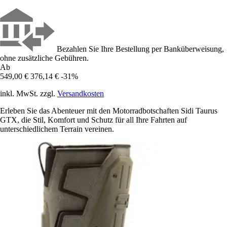
Bezahlen Sie Ihre Bestellung per Banküberweisung,
ohne zusätzliche Gebühren.
Ab
549,00 €
376,14 €
-31%
inkl. MwSt. zzgl.
Versandkosten
Erleben Sie das Abenteuer mit den Motorradbotschaften Sidi Taurus
GTX, die Stil, Komfort und Schutz für all Ihre Fahrten auf
unterschiedlichem Terrain vereinen.