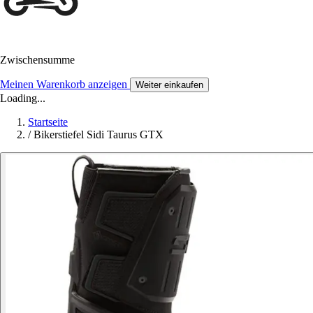
Zwischensumme
Meinen Warenkorb anzeigen
Weiter einkaufen
Loading...
Startseite
/
Bikerstiefel Sidi Taurus GTX