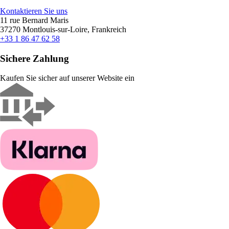
Kontaktieren Sie uns
11 rue Bernard Maris
37270 Montlouis-sur-Loire, Frankreich
+33 1 86 47 62 58
Sichere Zahlung
Kaufen Sie sicher auf unserer Website ein