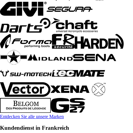
Entdecken Sie alle unsere Marken
Kundendienst in Frankreich