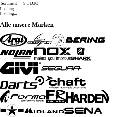
Sortiment
S-1 D3O
Loading...
Loading...
Alle unsere Marken