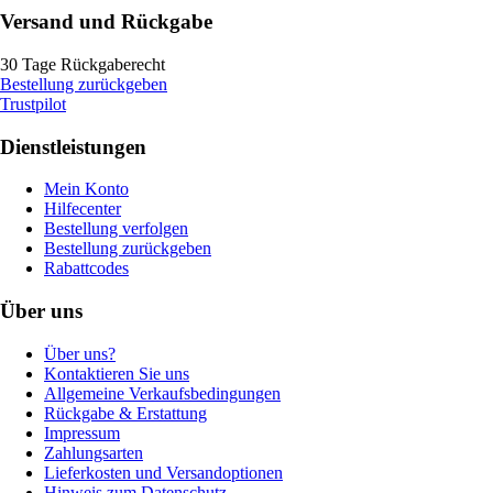
Versand und Rückgabe
30 Tage Rückgaberecht
Bestellung zurückgeben
Trustpilot
Dienstleistungen
Mein Konto
Hilfecenter
Bestellung verfolgen
Bestellung zurückgeben
Rabattcodes
Über uns
Über uns?
Kontaktieren Sie uns
Allgemeine Verkaufsbedingungen
Rückgabe & Erstattung
Impressum
Zahlungsarten
Lieferkosten und Versandoptionen
Hinweis zum Datenschutz