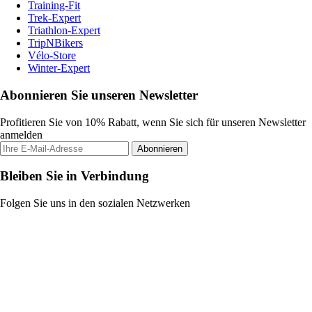
Training-Fit
Trek-Expert
Triathlon-Expert
TripNBikers
Vélo-Store
Winter-Expert
Abonnieren Sie unseren Newsletter
Profitieren Sie von 10% Rabatt, wenn Sie sich für unseren Newsletter
anmelden
Abonnieren
Bleiben Sie in Verbindung
Folgen Sie uns in den sozialen Netzwerken