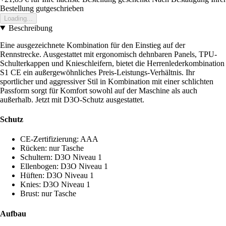
Bestellung gutgeschrieben
Loading...
Beschreibung
Eine ausgezeichnete Kombination für den Einstieg auf der
Rennstrecke. Ausgestattet mit ergonomisch dehnbaren Panels, TPU-
Schulterkappen und Knieschleifern, bietet die Herrenlederkombination
S1 CE ein außergewöhnliches Preis-Leistungs-Verhältnis. Ihr
sportlicher und aggressiver Stil in Kombination mit einer schlichten
Passform sorgt für Komfort sowohl auf der Maschine als auch
außerhalb. Jetzt mit D3O-Schutz ausgestattet.
Schutz
CE-Zertifizierung: AAA
Rücken: nur Tasche
Schultern: D3O Niveau 1
Ellenbogen: D3O Niveau 1
Hüften: D3O Niveau 1
Knies: D3O Niveau 1
Brust: nur Tasche
Aufbau