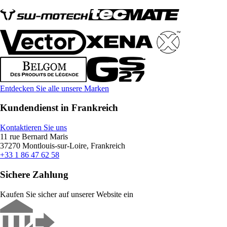
Entdecken Sie alle unsere Marken
Kundendienst in Frankreich
Kontaktieren Sie uns
11 rue Bernard Maris
37270 Montlouis-sur-Loire, Frankreich
+33 1 86 47 62 58
Sichere Zahlung
Kaufen Sie sicher auf unserer Website ein