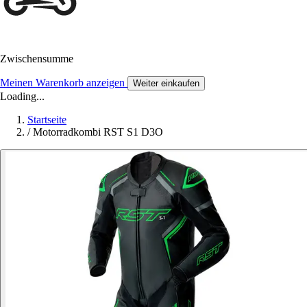
Zwischensumme
Meinen Warenkorb anzeigen
Weiter einkaufen
Loading...
Startseite
/
Motorradkombi RST S1 D3O