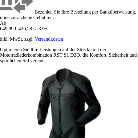
Bezahlen Sie Ihre Bestellung per Banküberweisung,
ohne zusätzliche Gebühren.
Ab
649,99 €
436,58 €
-33%
inkl. MwSt. zzgl.
Versandkosten
Optimieren Sie Ihre Leistungen auf der Strecke mit der
Motorradlederkombination RST S1 D3O, die Komfort, Sicherheit und
sportlichen Stil vereint.