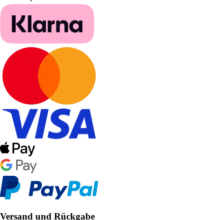
Versand und Rückgabe