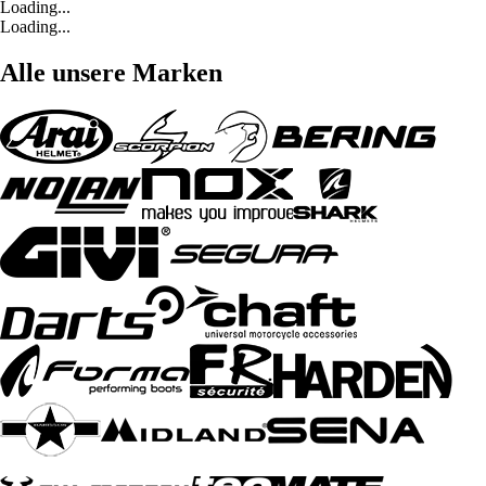
Loading...
Loading...
Alle unsere Marken