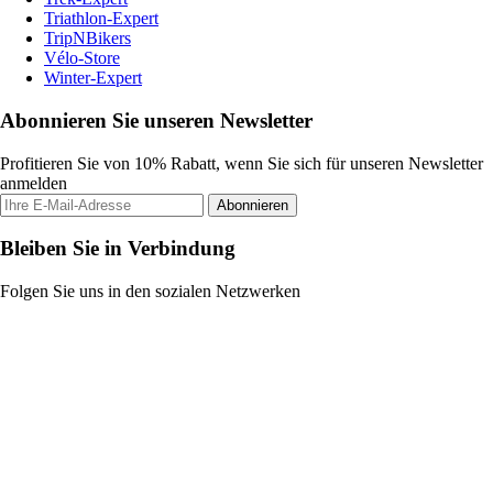
Triathlon-Expert
TripNBikers
Vélo-Store
Winter-Expert
Abonnieren Sie unseren Newsletter
Profitieren Sie von 10% Rabatt, wenn Sie sich für unseren Newsletter
anmelden
Abonnieren
Bleiben Sie in Verbindung
Folgen Sie uns in den sozialen Netzwerken