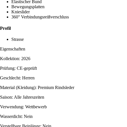
Elastischer Bund
Bewegungsplatten
Knieslider
360° Verbindungsreißverschluss
Profil
Strasse
Eigenschaften
Kollektion: 2026
Prüfung: CE-geprüft
Geschlecht: Herren
Material (Kleidung): Premium Rindsleder
Saison: Alle Jahreszeiten
Verwendung: Wettbewerb
Wasserdicht: Nein
Verstellbare Beinlänge: Nein