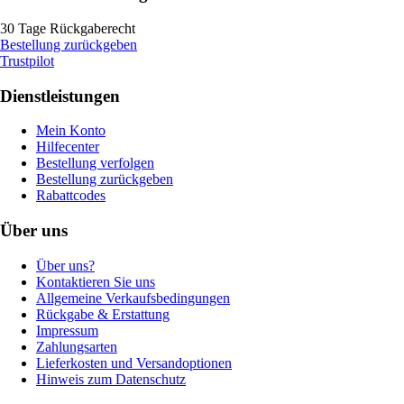
30 Tage Rückgaberecht
Bestellung zurückgeben
Trustpilot
Dienstleistungen
Mein Konto
Hilfecenter
Bestellung verfolgen
Bestellung zurückgeben
Rabattcodes
Über uns
Über uns?
Kontaktieren Sie uns
Allgemeine Verkaufsbedingungen
Rückgabe & Erstattung
Impressum
Zahlungsarten
Lieferkosten und Versandoptionen
Hinweis zum Datenschutz