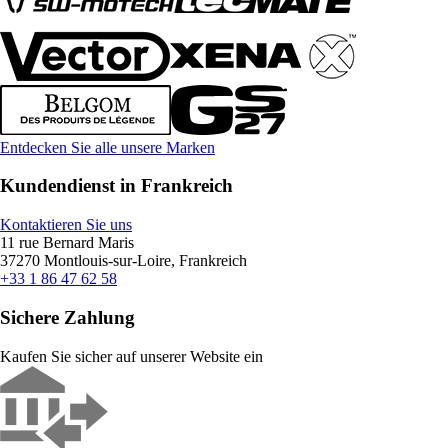
Entdecken Sie alle unsere Marken
Kundendienst in Frankreich
Kontaktieren Sie uns
11 rue Bernard Maris
37270 Montlouis-sur-Loire, Frankreich
+33 1 86 47 62 58
Sichere Zahlung
Kaufen Sie sicher auf unserer Website ein