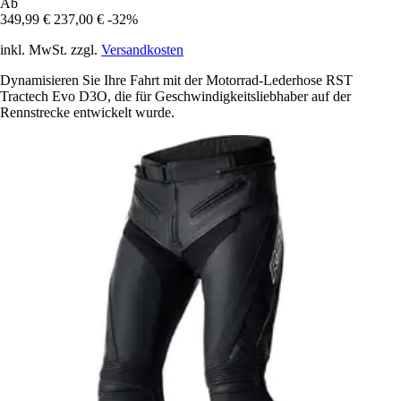
Ab
349,99 €
237,00 €
-32%
inkl. MwSt. zzgl.
Versandkosten
Dynamisieren Sie Ihre Fahrt mit der Motorrad-Lederhose RST
Tractech Evo D3O, die für Geschwindigkeitsliebhaber auf der
Rennstrecke entwickelt wurde.