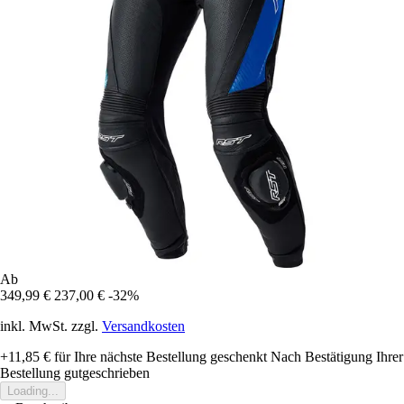
Ab
349,99 €
237,00 €
-32%
inkl. MwSt. zzgl.
Versandkosten
+11,85 €
für Ihre nächste Bestellung geschenkt
Nach Bestätigung Ihrer
Bestellung gutgeschrieben
Loading...