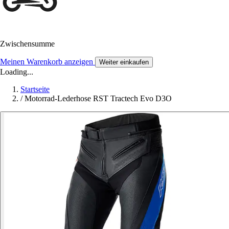
Zwischensumme
Meinen Warenkorb anzeigen
Weiter einkaufen
Loading...
Startseite
/
Motorrad-Lederhose RST Tractech Evo D3O