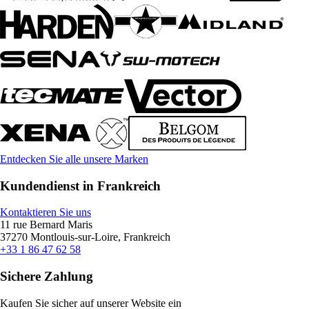
Entdecken Sie alle unsere Marken
Kundendienst in Frankreich
Kontaktieren Sie uns
11 rue Bernard Maris
37270 Montlouis-sur-Loire, Frankreich
+33 1 86 47 62 58
Sichere Zahlung
Kaufen Sie sicher auf unserer Website ein