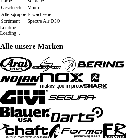
Farbe
Schwarz
Geschlecht
Mann
Altersgruppe
Erwachsene
Sortiment
Spectre Air D3O
Loading...
Loading...
Alle unsere Marken