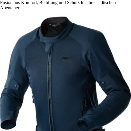
Fusion aus Komfort, Belüftung und Schutz für Ihre städtischen
Abenteuer.