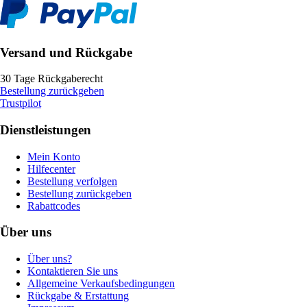
Versand und Rückgabe
30 Tage Rückgaberecht
Bestellung zurückgeben
Trustpilot
Dienstleistungen
Mein Konto
Hilfecenter
Bestellung verfolgen
Bestellung zurückgeben
Rabattcodes
Über uns
Über uns?
Kontaktieren Sie uns
Allgemeine Verkaufsbedingungen
Rückgabe & Erstattung