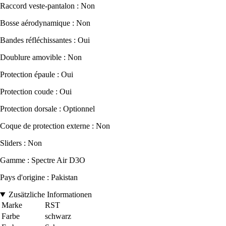
Raccord veste-pantalon : Non
Bosse aérodynamique : Non
Bandes réfléchissantes : Oui
Doublure amovible : Non
Protection épaule : Oui
Protection coude : Oui
Protection dorsale : Optionnel
Coque de protection externe : Non
Sliders : Non
Gamme : Spectre Air D3O
Pays d'origine : Pakistan
Zusätzliche Informationen
Marke
RST
Farbe
schwarz