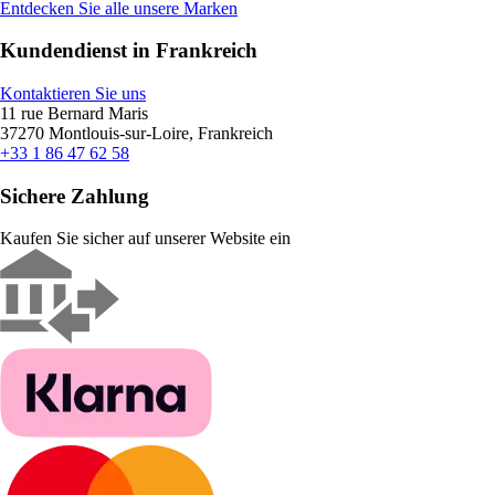
Entdecken Sie alle unsere Marken
Kundendienst in Frankreich
Kontaktieren Sie uns
11 rue Bernard Maris
37270 Montlouis-sur-Loire, Frankreich
+33 1 86 47 62 58
Sichere Zahlung
Kaufen Sie sicher auf unserer Website ein