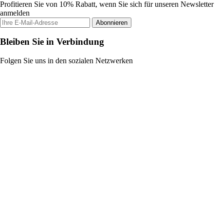
Profitieren Sie von 10% Rabatt, wenn Sie sich für unseren Newsletter
anmelden
Abonnieren
Bleiben Sie in Verbindung
Folgen Sie uns in den sozialen Netzwerken