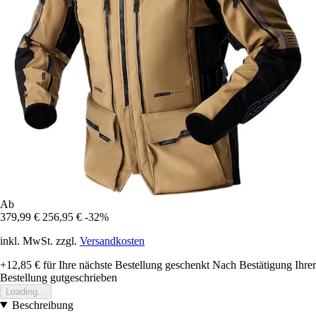
Ab
379,99 €
256,95 €
-32%
inkl. MwSt. zzgl.
Versandkosten
+12,85 €
für Ihre nächste Bestellung geschenkt
Nach Bestätigung Ihrer
Bestellung gutgeschrieben
Loading...
Beschreibung