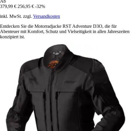
Ab
379,99 €
256,95 €
-32%
inkl. MwSt. zzgl.
Versandkosten
Entdecken Sie die Motorradjacke RST Adventure D3O, die für
Abenteuer mit Komfort, Schutz und Vielseitigkeit in allen Jahreszeiten
konzipiert ist.