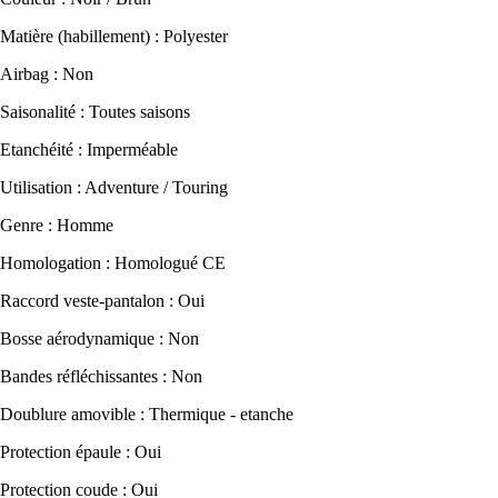
Matière (habillement) : Polyester
Airbag : Non
Saisonalité : Toutes saisons
Etanchéité : Imperméable
Utilisation : Adventure / Touring
Genre : Homme
Homologation : Homologué CE
Raccord veste-pantalon : Oui
Bosse aérodynamique : Non
Bandes réfléchissantes : Non
Doublure amovible : Thermique - etanche
Protection épaule : Oui
Protection coude : Oui