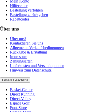
Mein Konto
Hilfecenter
Bestellung verfolgen
Bestellung zurückgeben
Rabattcodes
Über uns
Über uns?
Kontaktieren Sie uns
Allgemeine Verkaufsbedingungen
Rückgabe & Erstattung
Impressum
Zahlungsarten
Lieferkosten und Versandoptionen
Hinweis zum Datenschutz
Unsere Geschäfte
Basket-Center
Direct Running
Direct-Volley
Espace Golf
Foot-Store