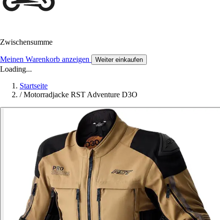
Zwischensumme
Meinen Warenkorb anzeigen
Weiter einkaufen
Loading...
Startseite
/
Motorradjacke RST Adventure D3O