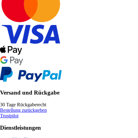
Versand und Rückgabe
30 Tage Rückgaberecht
Bestellung zurückgeben
Trustpilot
Dienstleistungen