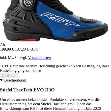
Ab
199,99 €
137,20 €
-31%
inkl. MwSt. zzgl.
Versandkosten
+6,86 €
für Ihre nächste Bestellung geschenkt
Nach Bestätigung Ihrer
Bestellung gutgeschrieben
Loading...
Beschreibung
Stiefel TracTech EVO D3O
Um eines unserer bekanntesten Produkte zu verbessern, war die
Herausforderung bei dem Stiefel TracTech groß. Doch das
Entwicklungsteam RST hat diese Herausforderung im Jahr 2026