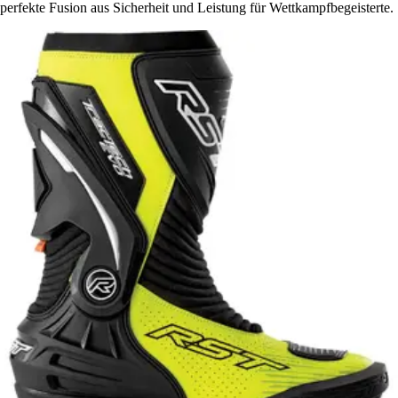
perfekte Fusion aus Sicherheit und Leistung für Wettkampfbegeisterte.