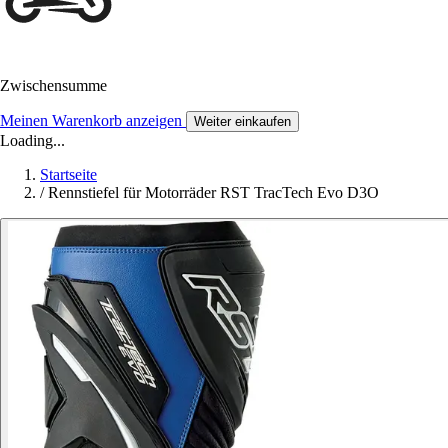
Zwischensumme
Meinen Warenkorb anzeigen
Weiter einkaufen
Loading...
Startseite
/
Rennstiefel für Motorräder RST TracTech Evo D3O