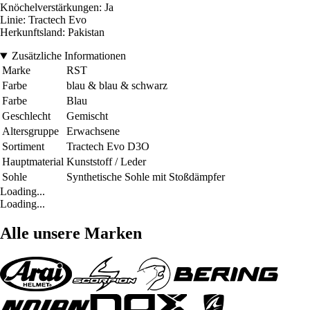
Knöchelverstärkungen: Ja
Linie: Tractech Evo
Herkunftsland: Pakistan
Zusätzliche Informationen
Marke
RST
Farbe
blau & blau & schwarz
Farbe
Blau
Geschlecht
Gemischt
Altersgruppe
Erwachsene
Sortiment
Tractech Evo D3O
Hauptmaterial
Kunststoff / Leder
Sohle
Synthetische Sohle mit Stoßdämpfer
Loading...
Loading...
Alle unsere Marken