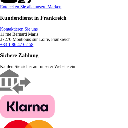
Entdecken Sie alle unsere Marken
Kundendienst in Frankreich
Kontaktieren Sie uns
11 rue Bernard Maris
37270 Montlouis-sur-Loire, Frankreich
+33 1 86 47 62 58
Sichere Zahlung
Kaufen Sie sicher auf unserer Website ein