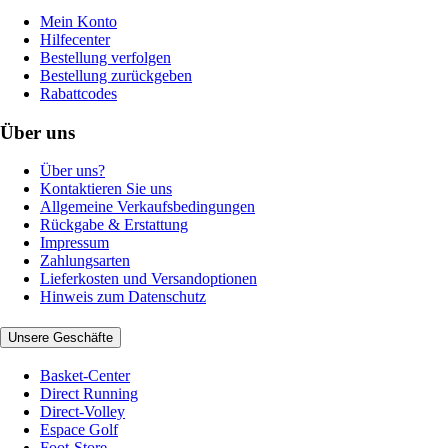
Mein Konto
Hilfecenter
Bestellung verfolgen
Bestellung zurückgeben
Rabattcodes
Über uns
Über uns?
Kontaktieren Sie uns
Allgemeine Verkaufsbedingungen
Rückgabe & Erstattung
Impressum
Zahlungsarten
Lieferkosten und Versandoptionen
Hinweis zum Datenschutz
Unsere Geschäfte
Basket-Center
Direct Running
Direct-Volley
Espace Golf
Foot-Store