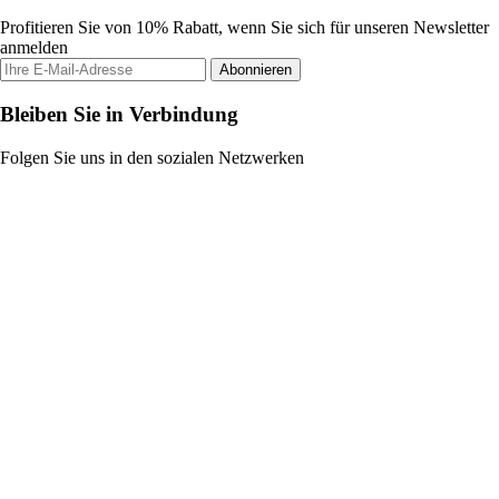
Profitieren Sie von 10% Rabatt, wenn Sie sich für unseren Newsletter
anmelden
Abonnieren
Bleiben Sie in Verbindung
Folgen Sie uns in den sozialen Netzwerken